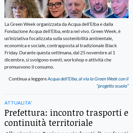
La Green Week organizzata da Acqua dell’Elba e dalla
Fondazione Acqua dell’Elba, entra nel vivo. Green Week, è
un’iniziativa focalizzata sulla sostenibilità ambientale,
economica e sociale, contrapposta al tradizionale Black
Friday. Durante questa settimana, dal 25 novembre al 1
dicembre, si svolgono eventi, workshop e attività che
promuovono il consumo.
Continua a leggere
Acqua dell’Elba, al via la Green Week con il
“progetto scuola”
ATTUALITA'
Prefettura: incontro trasporti e
continuità territoriale