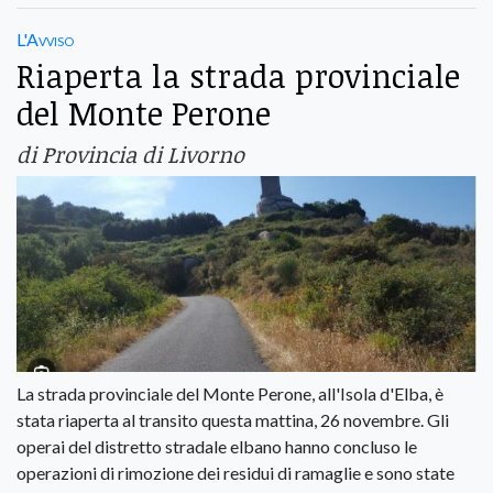
L'Avviso
Riaperta la strada provinciale
del Monte Perone
di Provincia di Livorno
La strada provinciale del Monte Perone, all'Isola d'Elba, è
stata riaperta al transito questa mattina, 26 novembre. Gli
operai del distretto stradale elbano hanno concluso le
operazioni di rimozione dei residui di ramaglie e sono state