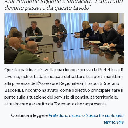
Alla riunione Regione e sindacati. "I confronti
devono passare da questo tavolo"
Questa mattina si è svolta una riunione presso la Prefettura di
Livorno, richiesta dai sindacati del settore trasporti marittimi,
alla presenza dell’Assessore Regionale ai Trasporti, Stefano
Baccelli. L’incontro ha avuto, come obiettivo principale, fare il
punto sulla situazione del servizio di continuità territoriale,
attualmente garantito da Toremar, e che rappresenta.
Continua a leggere
Prefettura: incontro trasporti e continuità
territoriale