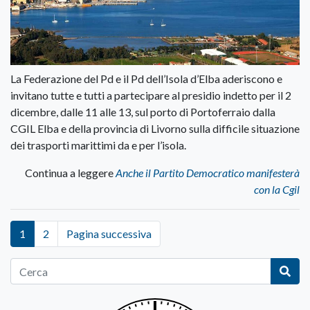
La Federazione del Pd e il Pd dell’Isola d’Elba aderiscono e
invitano tutte e tutti a partecipare al presidio indetto per il 2
dicembre, dalle 11 alle 13, sul porto di Portoferraio dalla
CGIL Elba e della provincia di Livorno sulla difficile situazione
dei trasporti marittimi da e per l’isola.
Continua a leggere
Anche il Partito Democratico manifesterà
con la Cgil
1
2
Pagina successiva