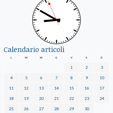
Calendario articoli
L
M
M
G
V
S
D
1
2
3
4
5
6
7
8
9
10
11
12
13
14
15
16
17
18
19
20
21
22
23
24
25
26
27
28
29
30