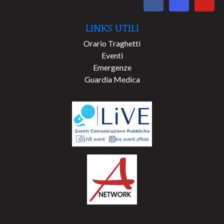
LINKS UTILI
Orario Traghetti
Eventi
Emergenze
Guardia Medica