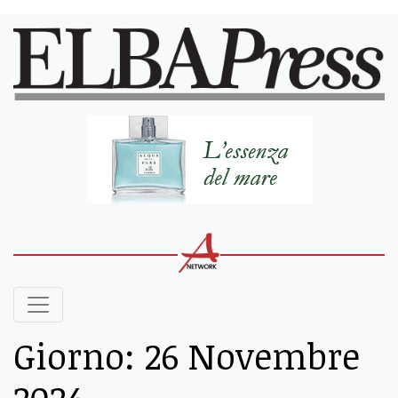
Giorno:
26 Novembre