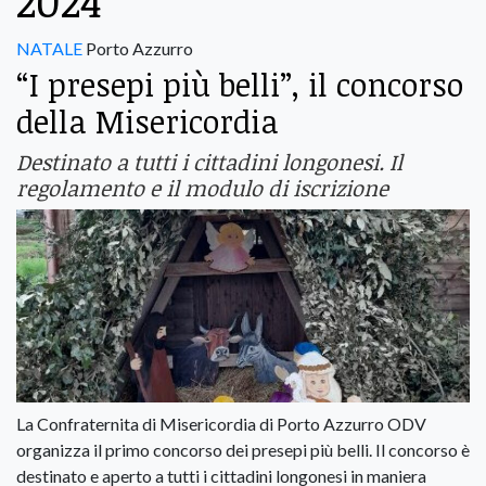
2024
NATALE
Porto Azzurro
“I presepi più belli”, il concorso
della Misericordia
Destinato a tutti i cittadini longonesi. Il
regolamento e il modulo di iscrizione
La Confraternita di Misericordia di Porto Azzurro ODV
organizza il primo concorso dei presepi più belli. Il concorso è
destinato e aperto a tutti i cittadini longonesi in maniera