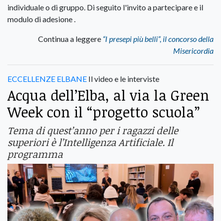
individuale o di gruppo. Di seguito l'invito a partecipare e il
modulo di adesione .
Continua a leggere
“I presepi più belli”, il concorso della
Misericordia
ECCELLENZE ELBANE
Il video e le interviste
Acqua dell’Elba, al via la Green
Week con il “progetto scuola”
Tema di quest’anno per i ragazzi delle
superiori è l’Intelligenza Artificiale. Il
programma