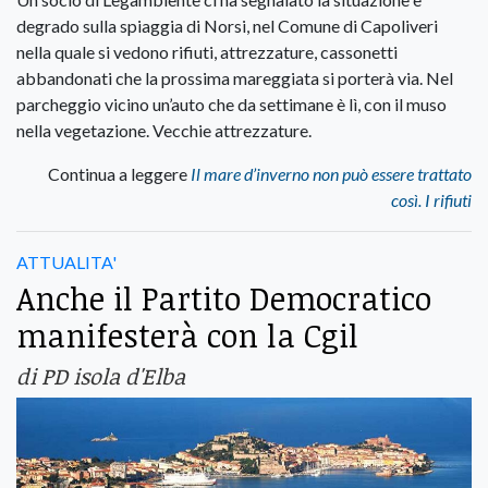
degrado sulla spiaggia di Norsi, nel Comune di Capoliveri
nella quale si vedono rifiuti, attrezzature, cassonetti
abbandonati che la prossima mareggiata si porterà via. Nel
parcheggio vicino un’auto che da settimane è lì, con il muso
nella vegetazione. Vecchie attrezzature.
Continua a leggere
Il mare d’inverno non può essere trattato
così. I rifiuti
ATTUALITA'
Anche il Partito Democratico
manifesterà con la Cgil
di PD isola d'Elba