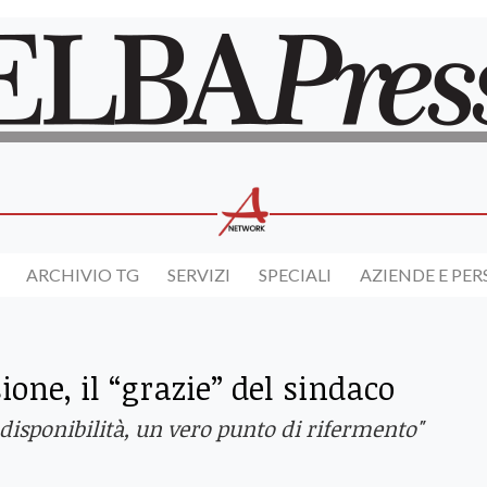
ARCHIVIO TG
SERVIZI
SPECIALI
AZIENDE E PE
ione, il “grazie” del sindaco
disponibilità, un vero punto di rifermento"