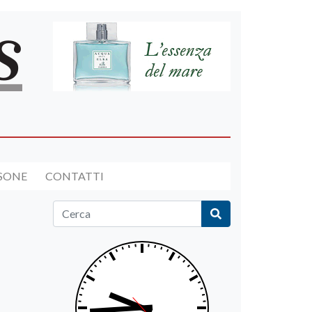
RSONE
CONTATTI