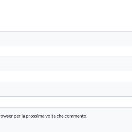
 browser per la prossima volta che commento.