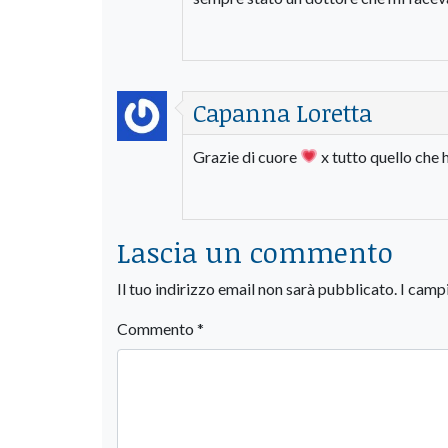
Capanna Loretta
Grazie di cuore
x tutto quello che h
Lascia un commento
Il tuo indirizzo email non sarà pubblicato.
I camp
Commento
*