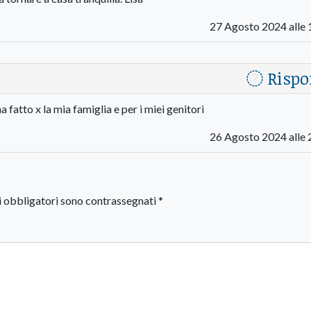
27 Agosto 2024 alle 
Rispo
a fatto x la mia famiglia e per i miei genitori
26 Agosto 2024 alle 
i obbligatori sono contrassegnati
*