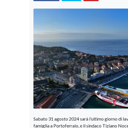
Sabato 31 agosto 2024 sarà l’ultimo giorno di la
famiglia a Portoferraio, e il sindaco Tiziano Noce