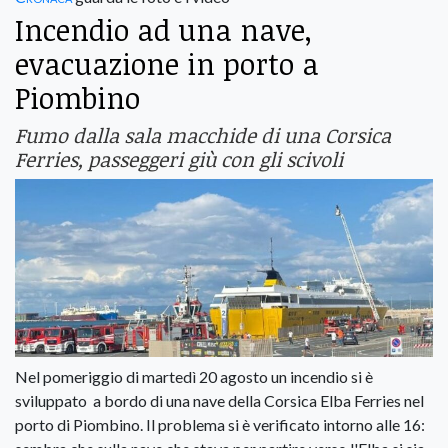
Incendio ad una nave,
evacuazione in porto a
Piombino
Fumo dalla sala macchide di una Corsica
Ferries, passeggeri giù con gli scivoli
Nel pomeriggio di martedì 20 agosto un incendio si è
sviluppato a bordo di una nave della Corsica Elba Ferries nel
porto di Piombino. Il problema si è verificato intorno alle 16: