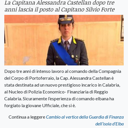
La Capitana Alessandra Castellan dopo tre
anni lascia il posto al Capitano Silvio Forte
Dopo tre anni di intenso lavoro al comando della Compagnia
del Corpo di Portoferraio, la Cap. Alessandra Castellan è
stata destinata ad un nuovo prestigioso incarico in Calabria,
al Nucleo di Polizia Economico- Finanziaria di Reggio
Calabria. Sicuramente l’esperienza di comando elbana ha
forgiato la giovane Ufficiale, che si è.
Continua a leggere
Cambio al vertice della Guardia di Finanza
dell’isola d’Elba