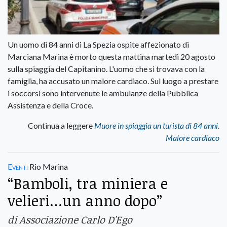
Un uomo di 84 anni di La Spezia ospite affezionato di
Marciana Marina è morto questa mattina martedì 20 agosto
sulla spiaggia del Capitanino. L'uomo che si trovava con la
famiglia, ha accusato un malore cardiaco. Sul luogo a prestare
i soccorsi sono intervenute le ambulanze della Pubblica
Assistenza e della Croce.
Continua a leggere
Muore in spiaggia un turista di 84 anni.
Malore cardiaco
Eventi
Rio Marina
“Bamboli, tra miniera e
velieri…un anno dopo”
di Associazione Carlo D'Ego