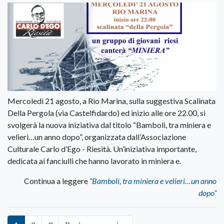
Mercoledì 21 agosto, a Rio Marina, sulla suggestiva Scalinata
Della Pergola (via Castelfidardo) ed inizio alle ore 22.00, si
svolgerà la nuova iniziativa dal titolo “Bamboli, tra miniera e
velieri…un anno dopo”, organizzata dall’Associazione
Culturale Carlo d’Ego - Riesità. Un’iniziativa importante,
dedicata ai fanciulli che hanno lavorato in miniera e.
Continua a leggere
“Bamboli, tra miniera e velieri…un anno
dopo”