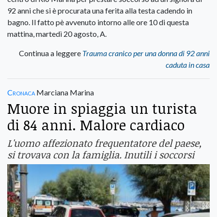
92 anni che si è procurata una ferita alla testa cadendo in
bagno. Il fatto pè avvenuto intorno alle ore 10 di questa
mattina, martedì 20 agosto, A.
Continua a leggere
Trauma cranico per una donna di 92 anni
caduta in casa
Cronaca
Marciana Marina
Muore in spiaggia un turista
di 84 anni. Malore cardiaco
L'uomo affezionato frequentatore del paese,
si trovava con la famiglia. Inutili i soccorsi