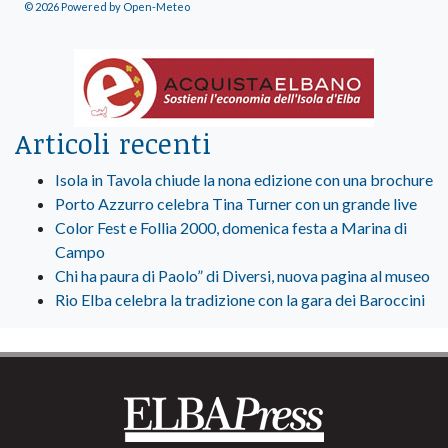
© 2026 Powered by Open-Meteo
Articoli recenti
Isola in Tavola chiude la nona edizione con una brochure
Porto Azzurro celebra Tina Turner con un grande live
Color Fest e Follia 2000, domenica festa a Marina di
Campo
Chi ha paura di Paolo” di Diversi, nuova pagina al museo
Rio Elba celebra la tradizione con la gara dei Baroccini