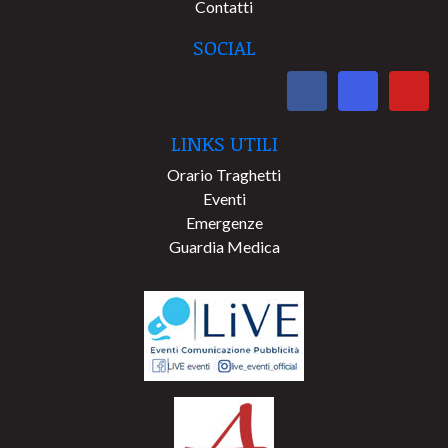
Contatti
SOCIAL
LINKS UTILI
Orario Traghetti
Eventi
Emergenze
Guardia Medica