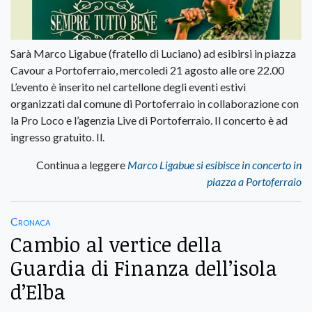
Sarà Marco Ligabue (fratello di Luciano) ad esibirsi in piazza
Cavour a Portoferraio, mercoledi 21 agosto alle ore 22.00
L’evento è inserito nel cartellone degli eventi estivi
organizzati dal comune di Portoferraio in collaborazione con
la Pro Loco e l’agenzia Live di Portoferraio. Il concerto è ad
ingresso gratuito. Il.
Continua a leggere
Marco Ligabue si esibisce in concerto in
piazza a Portoferraio
Cronaca
Cambio al vertice della
Guardia di Finanza dell’isola
d’Elba