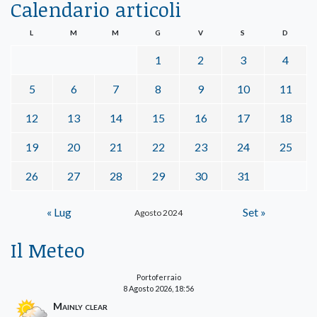
Calendario articoli
L
M
M
G
V
S
D
1
2
3
4
5
6
7
8
9
10
11
12
13
14
15
16
17
18
19
20
21
22
23
24
25
26
27
28
29
30
31
« Lug
Set »
Agosto 2024
Il Meteo
Portoferraio
8 Agosto 2026, 18:56
Mainly clear