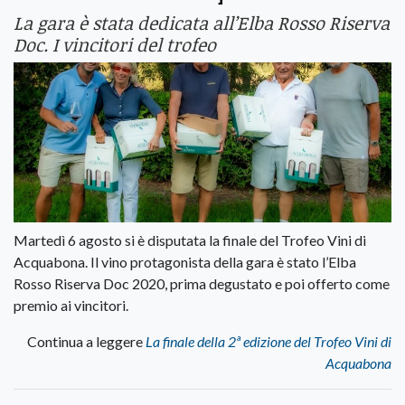
La gara è stata dedicata all’Elba Rosso Riserva
Doc. I vincitori del trofeo
Martedì 6 agosto si è disputata la finale del Trofeo Vini di
Acquabona. Il vino protagonista della gara è stato l’Elba
Rosso Riserva Doc 2020, prima degustato e poi offerto come
premio ai vincitori.
Continua a leggere
La finale della 2ª edizione del Trofeo Vini di
Acquabona