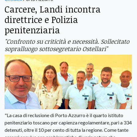
Carcere, Landi incontra
direttrice e Polizia
penitenziaria
"Confronto su criticità e necessità. Sollecitato
sopralluogo sottosegretario Ostellari"
"La casa di reclusione di Porto Azzurro è il quarto istituto
penitenziario toscano per capienza regolamentare, pari a 334
detenuti, oltre il 10 per cento di tutta la regione. Come tante