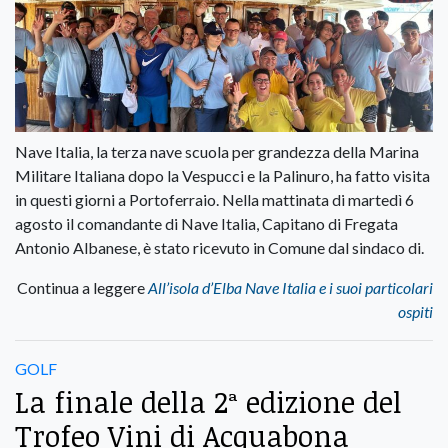
Nave Italia, la terza nave scuola per grandezza della Marina
Militare Italiana dopo la Vespucci e la Palinuro, ha fatto visita
in questi giorni a Portoferraio. Nella mattinata di martedì 6
agosto il comandante di Nave Italia, Capitano di Fregata
Antonio Albanese, è stato ricevuto in Comune dal sindaco di.
Continua a leggere
All’isola d’Elba Nave Italia e i suoi particolari
ospiti
GOLF
La finale della 2ª edizione del
Trofeo Vini di Acquabona