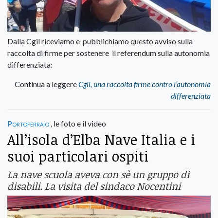
Dalla Cgil riceviamo e pubblichiamo questo avviso sulla
raccolta di firme per sostenere il referendum sulla autonomia
differenziata:
Continua a leggere
Cgil, una raccolta firme contro l’autonomia
differenziata
Portoferraio
, le foto e il video
All’isola d’Elba Nave Italia e i
suoi particolari ospiti
La nave scuola aveva con sè un gruppo di
disabili. La visita del sindaco Nocentini