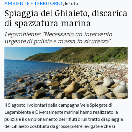
AMBIENTE E TERRITORIO
, le foto
Spiaggia del Ghiaieto, discarica
di spazzatura marina
Legambiente: "Necessario un intervento
urgente di pulizia e massa in sicurezza"
Il 5 agosto i volontari della campagna Vele Spiegate di
Legambiente e Diversamente marinai hanno realizzato la
pulizia e il campionamento dei rifiuti di un tratto di spiaggia
del Ghiaieto costituita da grosse pietre levigate e che si