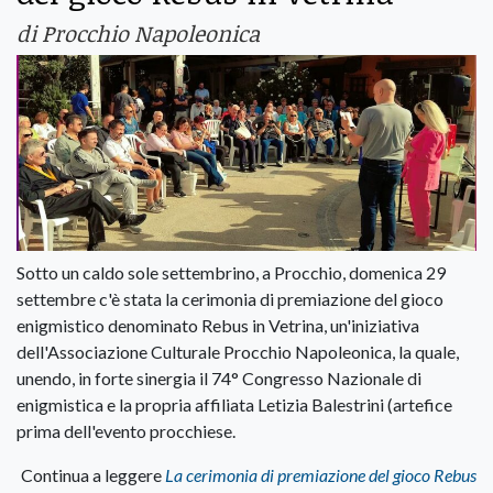
di Procchio Napoleonica
Sotto un caldo sole settembrino, a Procchio, domenica 29
settembre c'è stata la cerimonia di premiazione del gioco
enigmistico denominato Rebus in Vetrina, un'iniziativa
dell'Associazione Culturale Procchio Napoleonica, la quale,
unendo, in forte sinergia il 74° Congresso Nazionale di
enigmistica e la propria affiliata Letizia Balestrini (artefice
prima dell'evento procchiese.
Continua a leggere
La cerimonia di premiazione del gioco Rebus