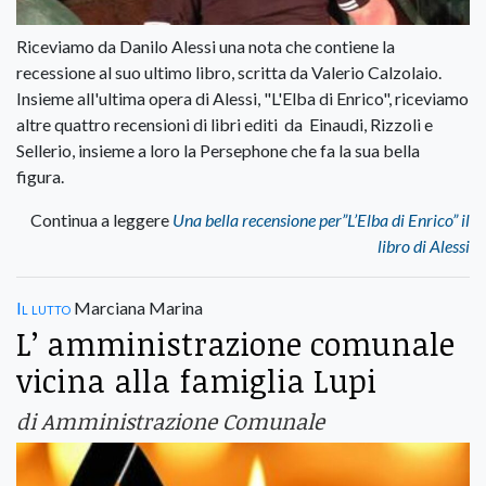
Riceviamo da Danilo Alessi una nota che contiene la
recessione al suo ultimo libro, scritta da Valerio Calzolaio.
Insieme all'ultima opera di Alessi, "L'Elba di Enrico", riceviamo
altre quattro recensioni di libri editi da Einaudi, Rizzoli e
Sellerio, insieme a loro la Persephone che fa la sua bella
figura.
Continua a leggere
Una bella recensione per”L’Elba di Enrico” il
libro di Alessi
Il lutto
Marciana Marina
L’ amministrazione comunale
vicina alla famiglia Lupi
di Amministrazione Comunale