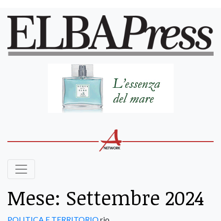
Mese:
Settembre 2024
POLITICA E TERRITORIO
rio