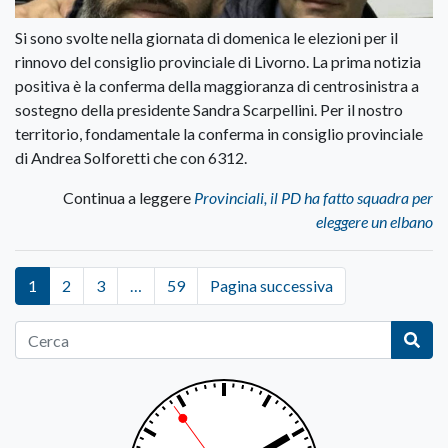
Si sono svolte nella giornata di domenica le elezioni per il
rinnovo del consiglio provinciale di Livorno. La prima notizia
positiva è la conferma della maggioranza di centrosinistra a
sostegno della presidente Sandra Scarpellini. Per il nostro
territorio, fondamentale la conferma in consiglio provinciale
di Andrea Solforetti che con 6312.
Continua a leggere
Provinciali, il PD ha fatto squadra per
eleggere un elbano
1
2
3
…
59
Pagina successiva