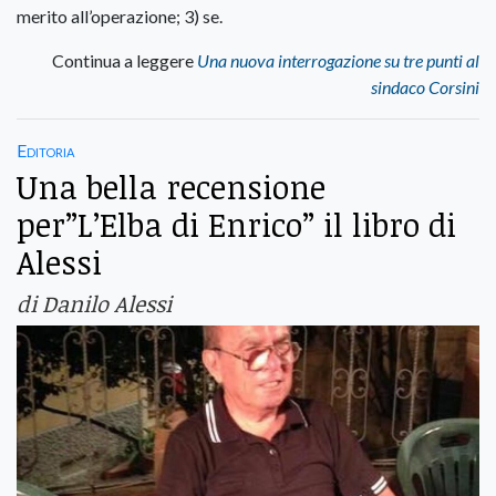
merito all’operazione; 3) se.
Continua a leggere
Una nuova interrogazione su tre punti al
sindaco Corsini
Editoria
Una bella recensione
per”L’Elba di Enrico” il libro di
Alessi
di Danilo Alessi