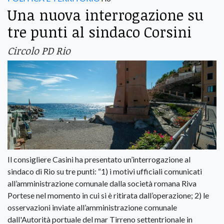
Una nuova interrogazione su
tre punti al sindaco Corsini
Circolo PD Rio
Il consigliere Casini ha presentato un’interrogazione al
sindaco di Rio su tre punti: “1) i motivi ufficiali comunicati
all’amministrazione comunale dalla società romana Riva
Portese nel momento in cui si è ritirata dall’operazione; 2) le
osservazioni inviate all’amministrazione comunale
dall'Autorità portuale del mar Tirreno settentrionale in