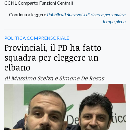
CCNL Comparto Funzioni Centrali
Continua a leggere
Pubblicati due avvisi di ricerca personale a
tempo pieno
POLITICA COMPRENSORIALE
Provinciali, il PD ha fatto
squadra per eleggere un
elbano
di Massimo Scelza e Simone De Rosas