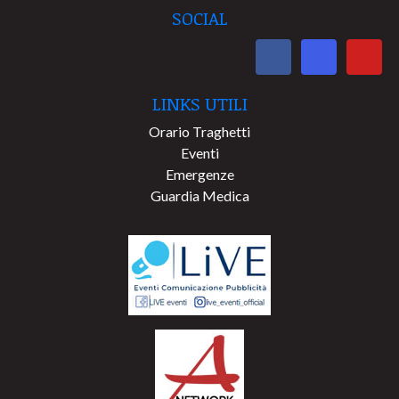
SOCIAL
LINKS UTILI
Orario Traghetti
Eventi
Emergenze
Guardia Medica