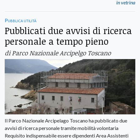
in vetrina
Pubblica utilità
Pubblicati due avvisi di ricerca
personale a tempo pieno
di Parco Nazionale Arcipelgo Toscano
Il Parco Nazionale Arcipelago Toscano ha pubblicato due
avvisi di ricerca personale tramite mobilità volontaria
Requisito indispensabile essere dipendenti Area Assistenti