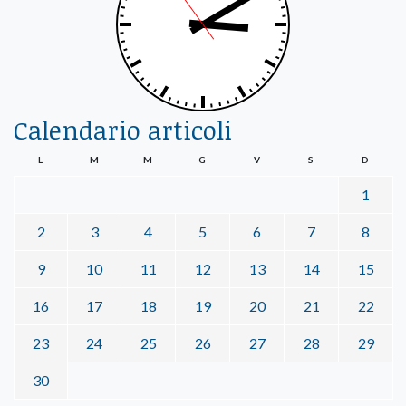
Calendario articoli
L
M
M
G
V
S
D
1
2
3
4
5
6
7
8
9
10
11
12
13
14
15
16
17
18
19
20
21
22
23
24
25
26
27
28
29
30