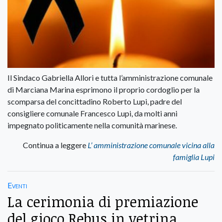
Il Sindaco Gabriella Allori e tutta l’amministrazione comunale
di Marciana Marina esprimono il proprio cordoglio per la
scomparsa del concittadino Roberto Lupi, padre del
consigliere comunale Francesco Lupi, da molti anni
impegnato politicamente nella comunità marinese.
Continua a leggere
L’ amministrazione comunale vicina alla
famiglia Lupi
Eventi
La cerimonia di premiazione
del gioco Rebus in vetrina