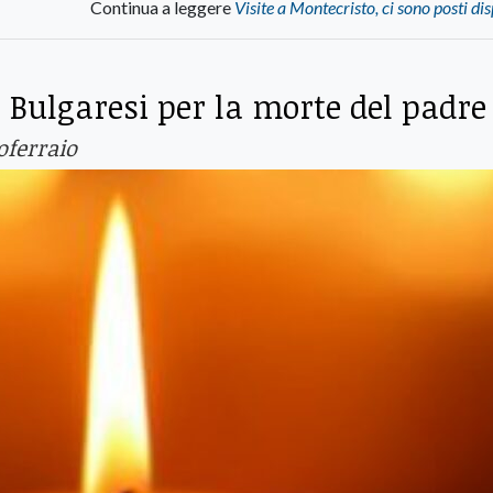
Continua a leggere
Visite a Montecristo, ci sono posti dis
 Bulgaresi per la morte del padre
ferraio