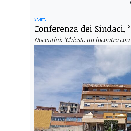
Sanità
Conferenza dei Sindaci, “
Nocentini: "Chiesto un incontro con 