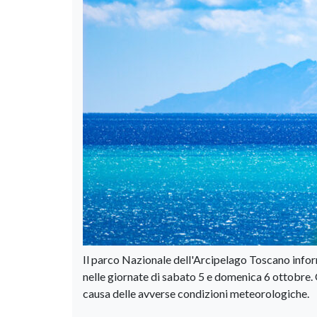
Il parco Nazionale dell'Arcipelago Toscano informa
nelle giornate di sabato 5 e domenica 6 ottobre. 
causa delle avverse condizioni meteorologiche.