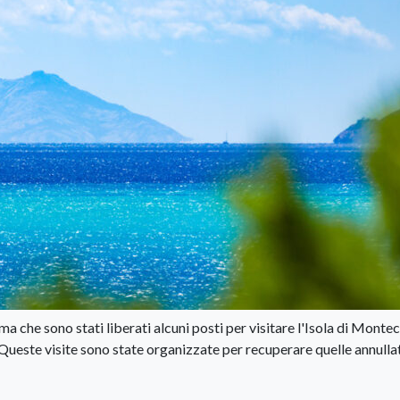
 che sono stati liberati alcuni posti per visitare l'Isola di Montec
Queste visite sono state organizzate per recuperare quelle annulla