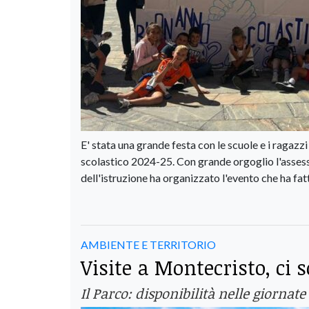
E' stata una grande festa con le scuole e i ragazzi
scolastico 2024-25. Con grande orgoglio l'assess
dell'istruzione ha organizzato l'evento che ha fatt
AMBIENTE E TERRITORIO
Visite a Montecristo, ci 
Il Parco: disponibilità nelle giornat