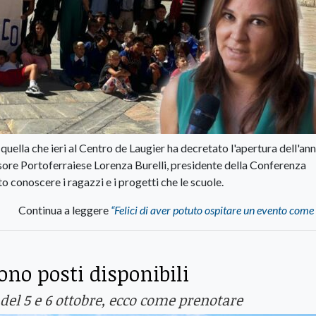
 quella che ieri al Centro de Laugier ha decretato l'apertura dell'an
ore Portoferraiese Lorenza Burelli, presidente della Conferenza
o conoscere i ragazzi e i progetti che le scuole.
Continua a leggere
“Felici di aver potuto ospitare un evento come
sono posti disponibili
e del 5 e 6 ottobre, ecco come prenotare