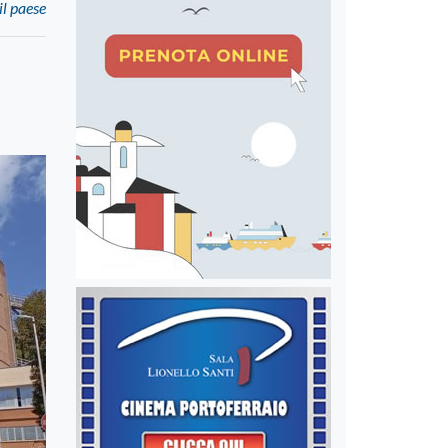
il paese