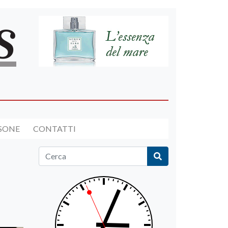
RSONE
CONTATTI