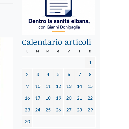
Calendario articoli
L
M
M
G
V
S
D
1
2
3
4
5
6
7
8
9
10
11
12
13
14
15
16
17
18
19
20
21
22
23
24
25
26
27
28
29
30