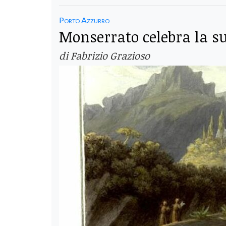
Porto Azzurro
Monserrato celebra la sua
di Fabrizio Grazioso