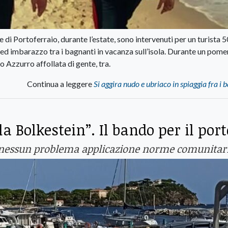
di Portoferraio, durante l’estate, sono intervenuti per un turista 
o ed imbarazzo tra i bagnanti in vacanza sull’isola. Durante un pome
o Azzurro affollata di gente, tra.
Continua a leggere
Si aggira nudo e ubriaco in spiaggia fra i 
 Bolkestein”. Il bando per il port
o: "nessun problema applicazione norme comunitar