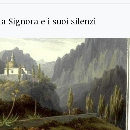
 Signora e i suoi silenzi