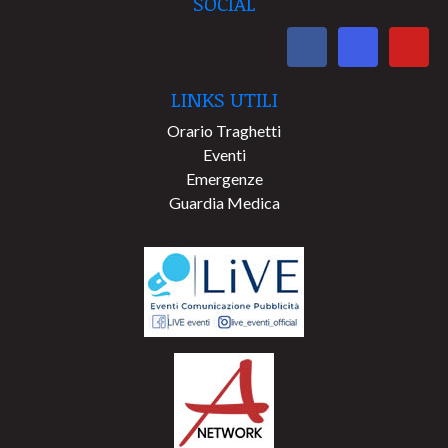
SOCIAL
LINKS UTILI
Orario Traghetti
Eventi
Emergenze
Guardia Medica