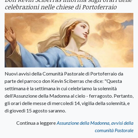
celebrazioni nelle chiese di Portoferraio
Nuovi avvisi della Comunità Pastorale di Portoferraio da
parte del parroco don Kevin Sciberras che dice: "Questa
settimana è la settimana in cui celebriamo la solennità
dell'Assunzione della Madonna al cielo - ferragosto. Pertanto,
gli orari delle messe di mercoledì 14, vigilia della solennità, e
di giovedì 15 agosto saranno.
Continua a leggere
Assunzione della Madonna, avvisi della
comunità Pastorale