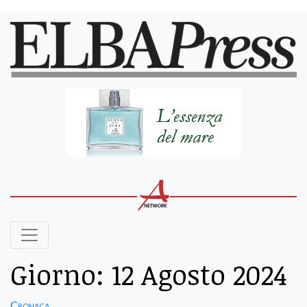
Giorno:
12 Agosto 2024
Cronaca