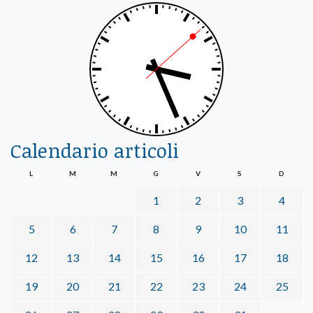
Calendario articoli
L
M
M
G
V
S
D
1
2
3
4
5
6
7
8
9
10
11
12
13
14
15
16
17
18
19
20
21
22
23
24
25