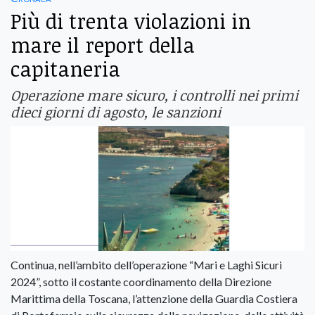
Più di trenta violazioni in
mare il report della
capitaneria
Operazione mare sicuro, i controlli nei primi
dieci giorni di agosto, le sanzioni
Continua, nell’ambito dell’operazione “Mari e Laghi Sicuri
2024”, sotto il costante coordinamento della Direzione
Marittima della Toscana, l’attenzione della Guardia Costiera