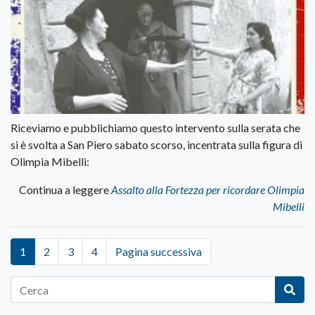
Riceviamo e pubblichiamo questo intervento sulla serata che
si è svolta a San Piero sabato scorso, incentrata sulla figura di
Olimpia Mibelli:
Continua a leggere
Assalto alla Fortezza per ricordare Olimpia
Mibelli
1
2
3
4
Pagina successiva