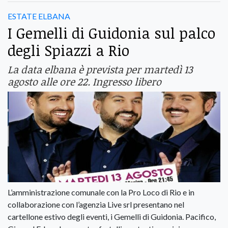
ESTATE ELBANA
I Gemelli di Guidonia sul palco
degli Spiazzi a Rio
La data elbana è prevista per martedì 13
agosto alle ore 22. Ingresso libero
L’amministrazione comunale con la Pro Loco di Rio e in
collaborazione con l’agenzia Live srl presentano nel
cartellone estivo degli eventi, i Gemelli di Guidonia. Pacifico,