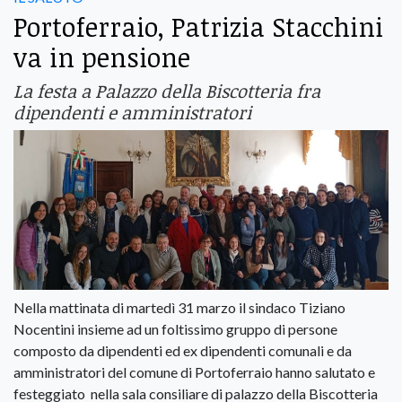
Portoferraio, Patrizia Stacchini
va in pensione
La festa a Palazzo della Biscotteria fra
dipendenti e amministratori
Nella mattinata di martedì 31 marzo il sindaco Tiziano
Nocentini insieme ad un foltissimo gruppo di persone
composto da dipendenti ed ex dipendenti comunali e da
amministratori del comune di Portoferraio hanno salutato e
festeggiato nella sala consiliare di palazzo della Biscotteria