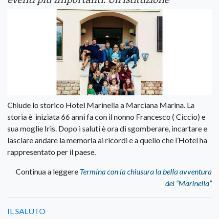
Chiude lo storico Hotel Marinella a Marciana Marina. La
storia è iniziata 66 anni fa con il nonno Francesco ( Ciccio) e
sua moglie Iris. Dopo i saluti è ora di sgomberare, incartare e
lasciare andare la memoria ai ricordi e a quello che l’Hotel ha
rappresentato per il paese.
Continua a leggere
Termina con la chiusura la bella avventura
del “Marinella”
IL SALUTO