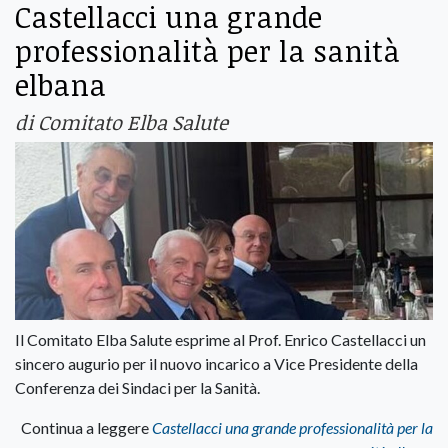
Castellacci una grande
professionalità per la sanità
elbana
di Comitato Elba Salute
Il Comitato Elba Salute esprime al Prof. Enrico Castellacci un
sincero augurio per il nuovo incarico a Vice Presidente della
Conferenza dei Sindaci per la Sanità.
Continua a leggere
Castellacci una grande professionalità per la