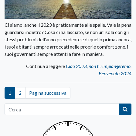
Ci siamo, anche il 2023 è praticamente alle spalle. Vale la pena
guardarsi indietro? Cosa ci ha lasciato, se non un'isola con gli
stessi problemi dell'anno precedente e di quello prima ancora,
i suoi abitanti sempre arroccati nelle proprie comfort zone, i
suoi governanti sempre attenti a fare in maniera.
Continua a leggere
Ciao 2023, non ti rimpiangeremo.
Benvenuto 2024
1
2
Pagina successiva