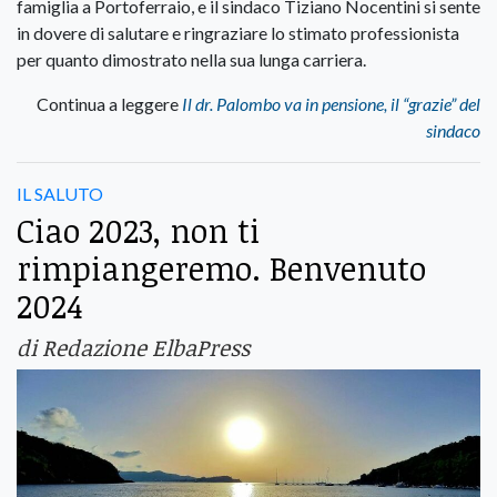
famiglia a Portoferraio, e il sindaco Tiziano Nocentini si sente
in dovere di salutare e ringraziare lo stimato professionista
per quanto dimostrato nella sua lunga carriera.
Continua a leggere
Il dr. Palombo va in pensione, il “grazie” del
sindaco
IL SALUTO
Ciao 2023, non ti
rimpiangeremo. Benvenuto
2024
di Redazione ElbaPress