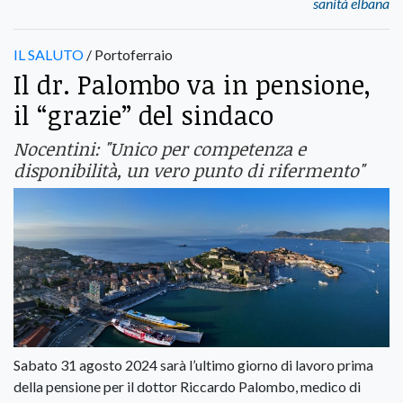
sanità elbana
IL SALUTO
/ Portoferraio
Il dr. Palombo va in pensione,
il “grazie” del sindaco
Nocentini: "Unico per competenza e
disponibilità, un vero punto di rifermento"
Sabato 31 agosto 2024 sarà l’ultimo giorno di lavoro prima
della pensione per il dottor Riccardo Palombo, medico di