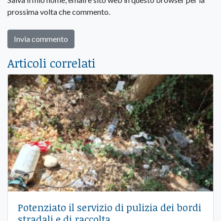
prossima volta che commento.
Articoli correlati
Potenziato il servizio di pulizia dei bordi
stradali e di raccolta