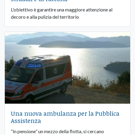
L'obiettivo è garantire una maggiore attenzione al
decoro e alla pulizia del territorio
Una nuova ambulanza per la Pubblica
Assistenza
“In pensione” un mezzo della flotta, si cercano