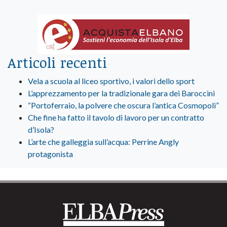
Articoli recenti
Vela a scuola al liceo sportivo, i valori dello sport
L’apprezzamento per la tradizionale gara dei Baroccini
“Portoferraio, la polvere che oscura l’antica Cosmopoli”
Che fine ha fatto il tavolo di lavoro per un contratto
d’Isola?
L’arte che galleggia sull’acqua: Perrine Angly
protagonista