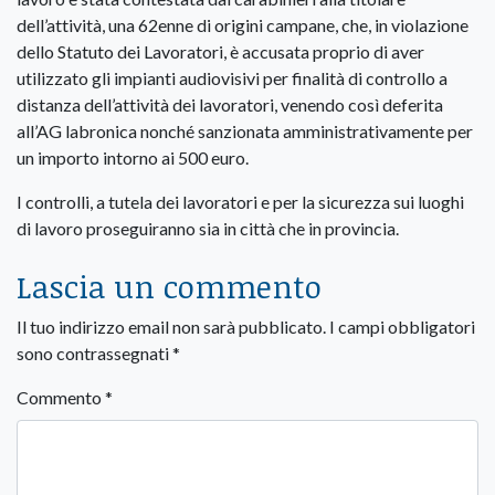
dell’attività, una 62enne di origini campane, che, in violazione
dello Statuto dei Lavoratori, è accusata proprio di aver
utilizzato gli impianti audiovisivi per finalità di controllo a
distanza dell’attività dei lavoratori, venendo così deferita
all’AG labronica nonché sanzionata amministrativamente per
un importo intorno ai 500 euro.
I controlli, a tutela dei lavoratori e per la sicurezza sui luoghi
di lavoro proseguiranno sia in città che in provincia.
Lascia un commento
Il tuo indirizzo email non sarà pubblicato.
I campi obbligatori
sono contrassegnati
*
Commento
*