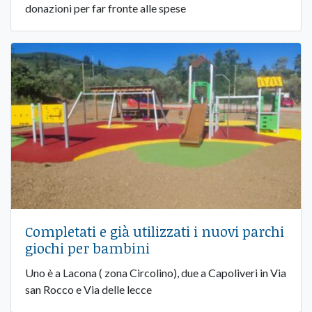
donazioni per far fronte alle spese
Completati e già utilizzati i nuovi parchi
giochi per bambini
Uno è a Lacona ( zona Circolino), due a Capoliveri in Via
san Rocco e Via delle lecce