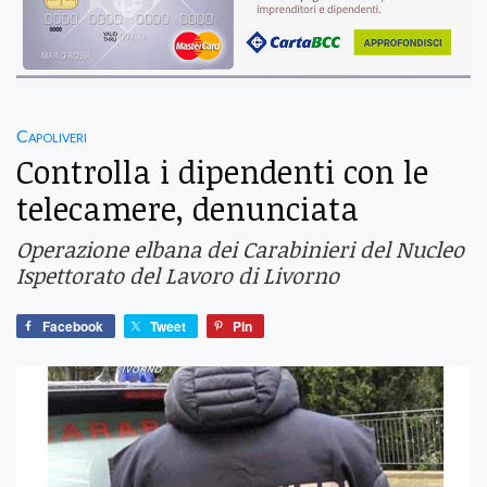
Capoliveri
Controlla i dipendenti con le
telecamere, denunciata
Operazione elbana dei Carabinieri del Nucleo
Ispettorato del Lavoro di Livorno
Facebook
Tweet
Pin