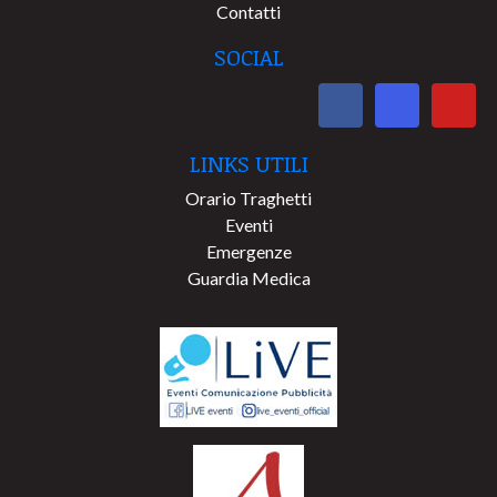
Contatti
SOCIAL
LINKS UTILI
Orario Traghetti
Eventi
Emergenze
Guardia Medica