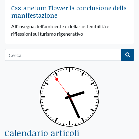
Castanetum Flower la conclusione della
manifestazione
All'insegna dell’ambiente e della sostenibilità e
riflessioni sul turismo rigenerativo
Calendario articoli