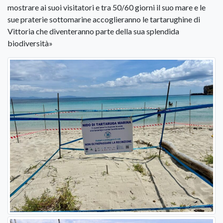
mostrare ai suoi visitatori e tra 50/60 giorni il suo mare e le
sue praterie sottomarine accoglieranno le tartarughine di
Vittoria che diventeranno parte della sua splendida
biodiversità»