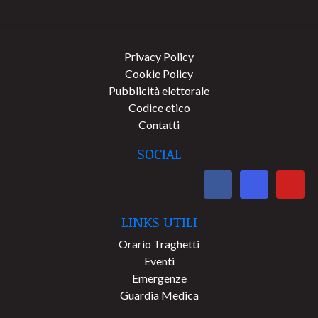
Privacy Policy
Cookie Policy
Pubblicità elettorale
Codice etico
Contatti
SOCIAL
LINKS UTILI
Orario Traghetti
Eventi
Emergenze
Guardia Medica