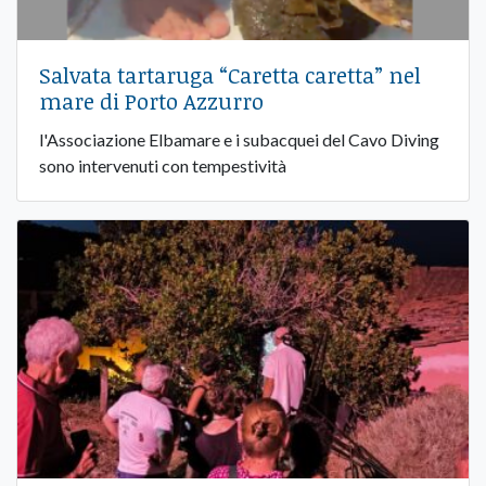
Salvata tartaruga “Caretta caretta” nel
mare di Porto Azzurro
l'Associazione Elbamare e i subacquei del Cavo Diving
sono intervenuti con tempestività