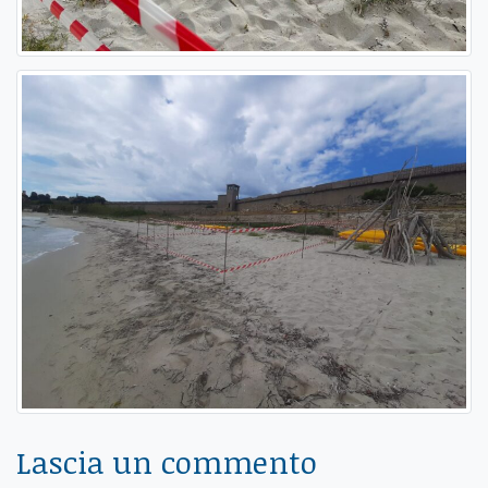
Lascia un commento