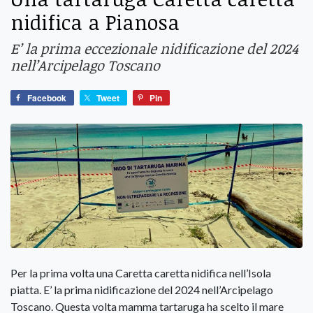
nidifica a Pianosa
E’ la prima eccezionale nidificazione del 2024
nell’Arcipelago Toscano
Facebook
Tweet
Pin
Per la prima volta una Caretta caretta nidifica nell’Isola
piatta. E’ la prima nidificazione del 2024 nell’Arcipelago
Toscano. Questa volta mamma tartaruga ha scelto il mare