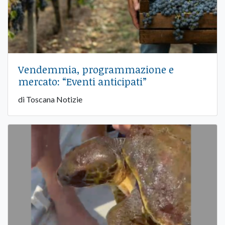
Vendemmia, programmazione e
mercato: “Eventi anticipati”
di Toscana Notizie