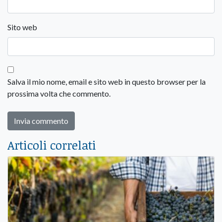
Sito web
Salva il mio nome, email e sito web in questo browser per la
prossima volta che commento.
Articoli correlati