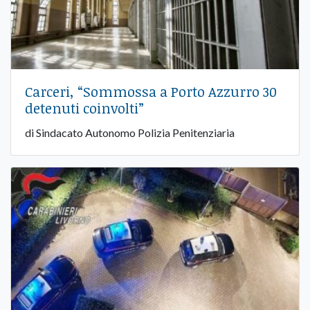
Carceri, “Sommossa a Porto Azzurro 30
detenuti coinvolti”
di Sindacato Autonomo Polizia Penitenziaria