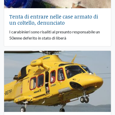
Tenta di entrare nelle case armato di
un coltello, denunciato
I carabinieri sono risaliti al presunto responsabile un
50enne deferito in stato di liberà