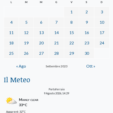
L
M
M
G
V
S
D
1
2
3
4
5
6
7
8
9
10
11
12
13
14
15
16
17
18
19
20
21
22
23
24
25
26
27
28
29
30
« Ago
Ott »
Settembre 2023
Il Meteo
Portoferraio
9 Agosto 2026, 14:29
Mainly clear
33°C
Apparent: 32°C