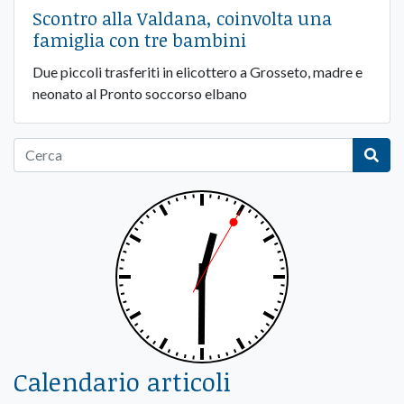
Scontro alla Valdana, coinvolta una
famiglia con tre bambini
Due piccoli trasferiti in elicottero a Grosseto, madre e
neonato al Pronto soccorso elbano
Calendario articoli