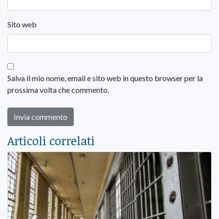
Sito web
Salva il mio nome, email e sito web in questo browser per la
prossima volta che commento.
Articoli correlati