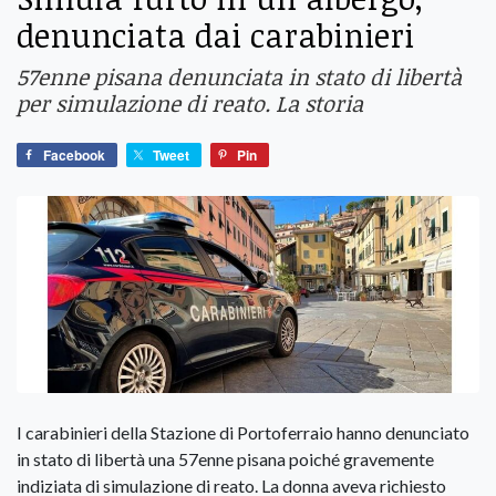
denunciata dai carabinieri
57enne pisana denunciata in stato di libertà
per simulazione di reato. La storia
Facebook
Tweet
Pin
I carabinieri della Stazione di Portoferraio hanno denunciato
in stato di libertà una 57enne pisana poiché gravemente
indiziata di simulazione di reato. La donna aveva richiesto