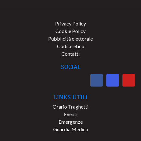
Privacy Policy
Cookie Policy
Pubblicità elettorale
Codice etico
Contatti
SOCIAL
LINKS UTILI
Orario Traghetti
Eventi
Emergenze
Guardia Medica