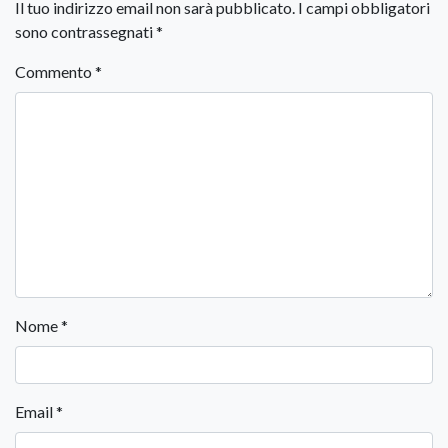
Il tuo indirizzo email non sarà pubblicato.
I campi obbligatori
sono contrassegnati
*
Commento
*
Nome
*
Email
*