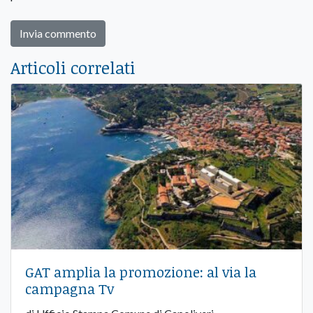
Articoli correlati
GAT amplia la promozione: al via la
campagna Tv