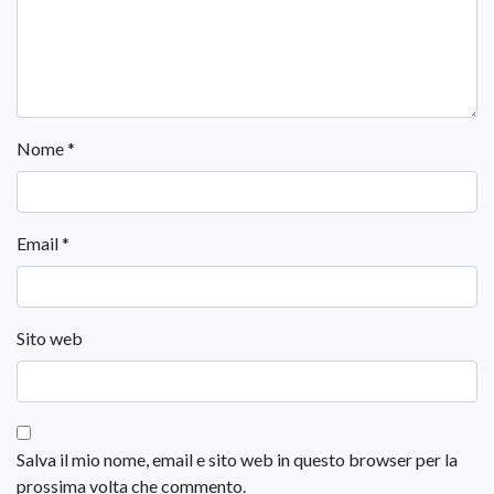
Nome
*
Email
*
Sito web
Salva il mio nome, email e sito web in questo browser per la
prossima volta che commento.