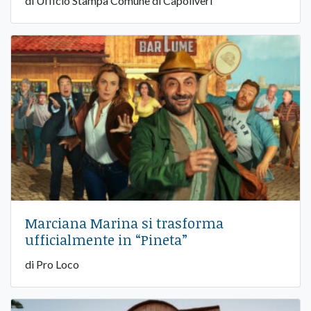
di Ufficio Stampa Comune di Capoliveri
Marciana Marina si trasforma
ufficialmente in “Pineta”
di Pro Loco