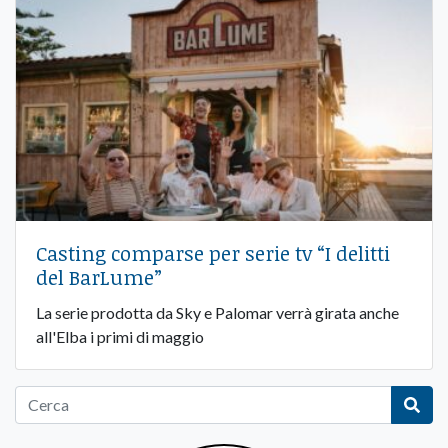
Casting comparse per serie tv “I delitti
del BarLume”
La serie prodotta da Sky e Palomar verrà girata anche
all'Elba i primi di maggio