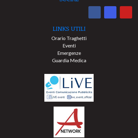
LINKS UTILI
Orario Traghetti
Eventi
Emergenze
Guardia Medica