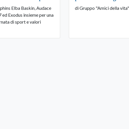
phins Elba Baskin, Audace
di Gruppo "Amici della vita
 ed Exodus insieme per una
rnata di sport e valori