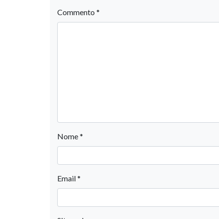
Commento
*
Nome
*
Email
*