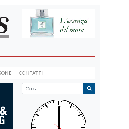
RSONE
CONTATTI