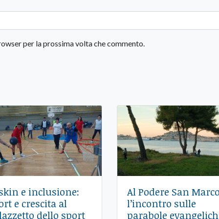
 browser per la prossima volta che commento.
skin e inclusione:
Al Podere San Marco
ort e crescita al
l’incontro sulle
lazzetto dello sport
parabole evangelich