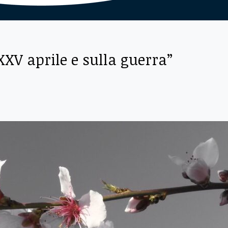
 XXV aprile e sulla guerra”