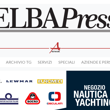
ARCHIVIO TG
SERVIZI
SPECIALI
AZIENDE E PE