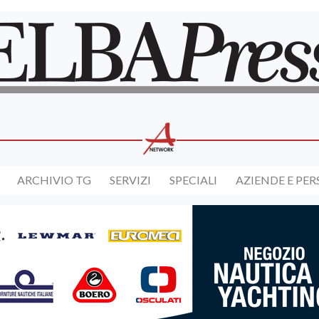
ARCHIVIO TG
SERVIZI
SPECIALI
AZIENDE E PE