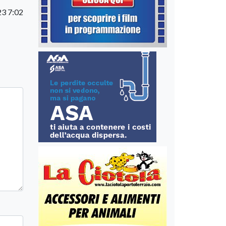
23 7:02