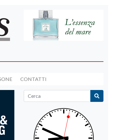
RSONE
CONTATTI