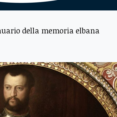
annuario della memoria elbana