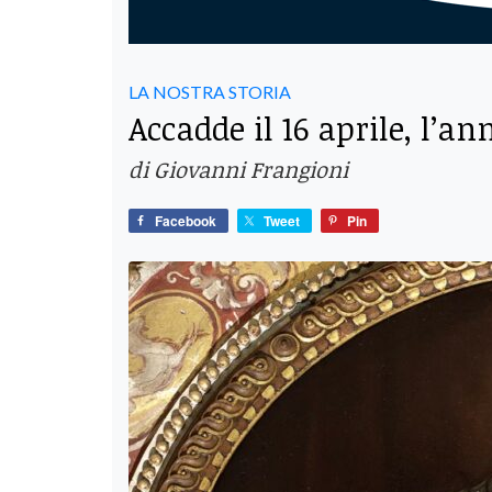
LA NOSTRA STORIA
Accadde il 16 aprile, l’
di Giovanni Frangioni
Facebook
Tweet
Pin