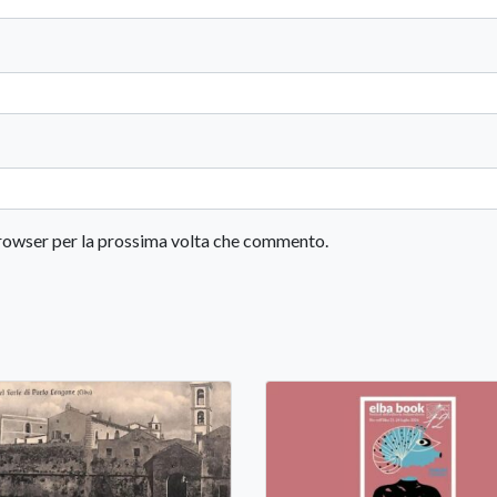
 browser per la prossima volta che commento.