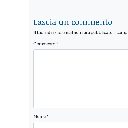
Lascia un commento
Il tuo indirizzo email non sarà pubblicato.
I camp
Commento
*
Nome
*