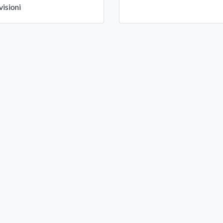
visioni