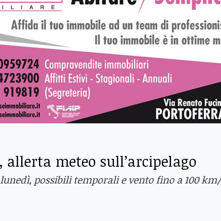
, allerta meteo sull’arcipelago
i lunedì, possibili temporali e vento fino a 100 km