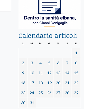
Calendario articoli
L
M
M
G
V
S
D
1
2
3
4
5
6
7
8
9
10
11
12
13
14
15
16
17
18
19
20
21
22
23
24
25
26
27
28
29
30
31