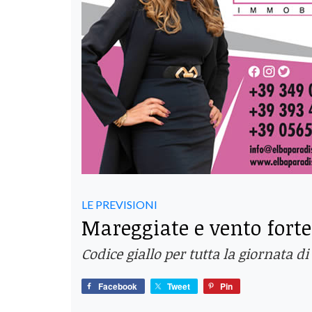
LE PREVISIONI
Mareggiate e vento forte
Codice giallo per tutta la giornata d
Facebook
Tweet
Pin