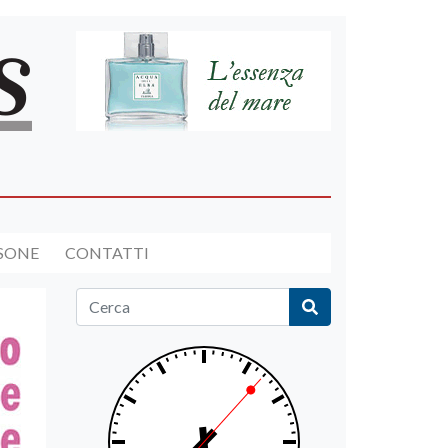
RSONE
CONTATTI