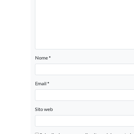
Nome
*
Email
*
Sito web