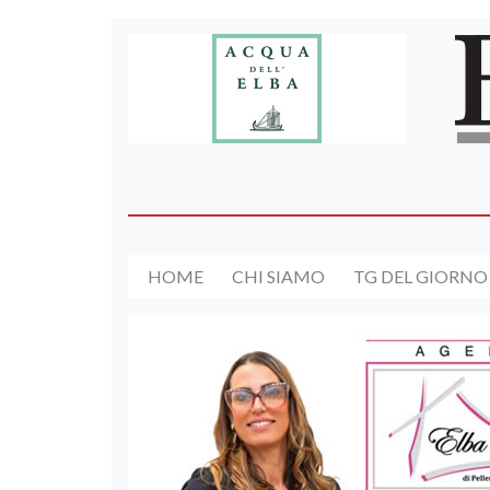
HOME
CHI SIAMO
TG DEL GIORNO