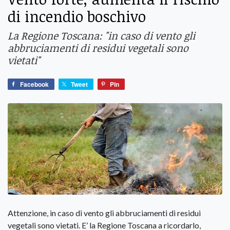
di incendio boschivo
La Regione Toscana: "in caso di vento gli
abbruciamenti di residui vegetali sono
vietati"
Facebook
Tweet
Pin
Attenzione, in caso di vento gli abbruciamenti di residui
vegetali sono vietati. E’ la Regione Toscana a ricordarlo,