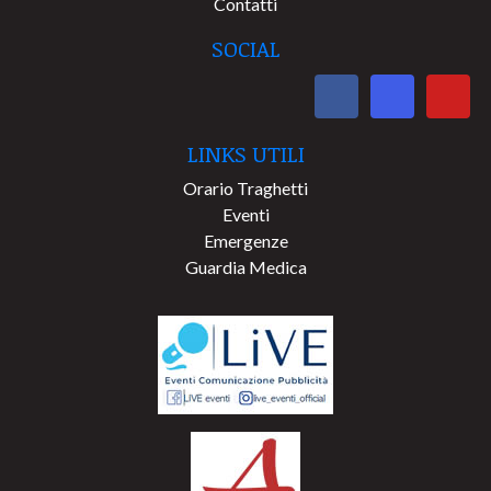
Contatti
SOCIAL
LINKS UTILI
Orario Traghetti
Eventi
Emergenze
Guardia Medica