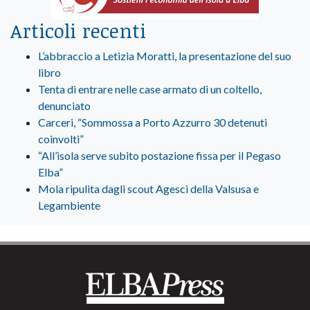
Articoli recenti
L’abbraccio a Letizia Moratti, la presentazione del suo
libro
Tenta di entrare nelle case armato di un coltello,
denunciato
Carceri, “Sommossa a Porto Azzurro 30 detenuti
coinvolti”
“All’isola serve subito postazione fissa per il Pegaso
Elba”
Mola ripulita dagli scout Agesci della Valsusa e
Legambiente