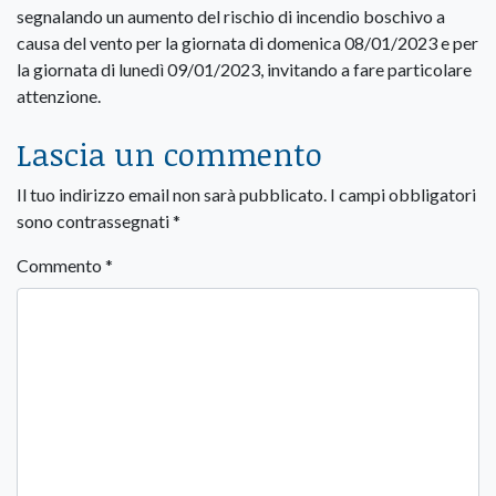
segnalando un aumento del rischio di incendio boschivo a
causa del vento per la giornata di domenica 08/01/2023 e per
la giornata di lunedì 09/01/2023, invitando a fare particolare
attenzione.
Lascia un commento
Il tuo indirizzo email non sarà pubblicato.
I campi obbligatori
sono contrassegnati
*
Commento
*