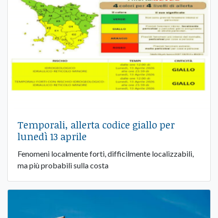
Temporali, allerta codice giallo per
lunedì 13 aprile
Fenomeni localmente forti, difficilmente localizzabili,
ma più probabili sulla costa