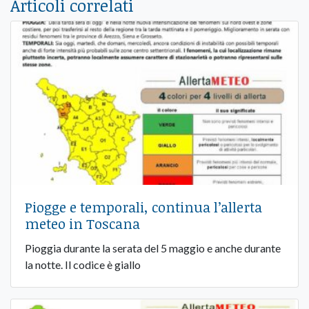
Articoli correlati
Piogge e temporali, continua l’allerta
meteo in Toscana
Pioggia durante la serata del 5 maggio e anche durante
la notte. Il codice è giallo