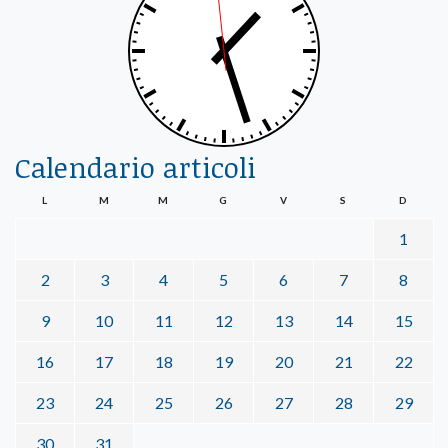
Calendario articoli
L
M
M
G
V
S
D
1
2
3
4
5
6
7
8
9
10
11
12
13
14
15
16
17
18
19
20
21
22
23
24
25
26
27
28
29
30
31