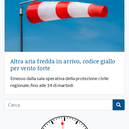
Altra aria fredda in arrivo, codice giallo
per vento forte
Emesso dalla sala operativa della protezione civile
regionale, fino alle 14 di martedì