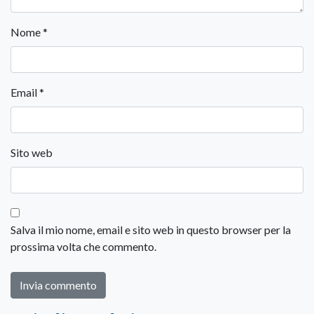
Nome
*
Email
*
Sito web
Salva il mio nome, email e sito web in questo browser per la
prossima volta che commento.