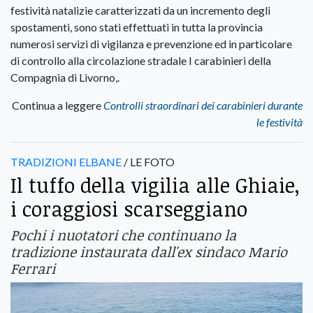
festività natalizie caratterizzati da un incremento degli
spostamenti, sono stati effettuati in tutta la provincia
numerosi servizi di vigilanza e prevenzione ed in particolare
di controllo alla circolazione stradale I carabinieri della
Compagnia di Livorno,.
Continua a leggere
Controlli straordinari dei carabinieri durante
le festività
TRADIZIONI ELBANE
/ LE FOTO
Il tuffo della vigilia alle Ghiaie,
i coraggiosi scarseggiano
Pochi i nuotatori che continuano la
tradizione instaurata dall'ex sindaco Mario
Ferrari