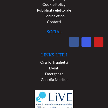
Cookie Policy
Pubblicità elettorale
Codice etico
Contatti
SOCIAL
LINKS UTILI
Orario Traghetti
Eventi
Emergenze
Guardia Medica