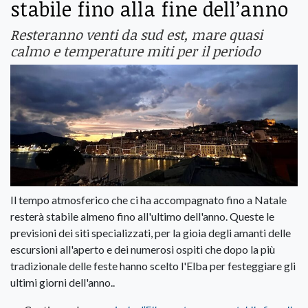
stabile fino alla fine dell’anno
Resteranno venti da sud est, mare quasi
calmo e temperature miti per il periodo
Il tempo atmosferico che ci ha accompagnato fino a Natale
resterà stabile almeno fino all'ultimo dell'anno. Queste le
previsioni dei siti specializzati, per la gioia degli amanti delle
escursioni all'aperto e dei numerosi ospiti che dopo la più
tradizionale delle feste hanno scelto l'Elba per festeggiare gli
ultimi giorni dell'anno..