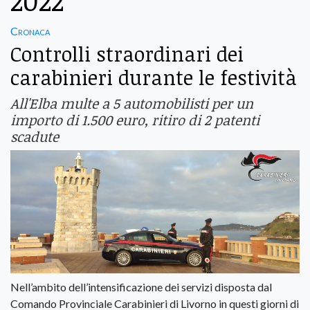
2022
Cronaca
Controlli straordinari dei
carabinieri durante le festività
All'Elba multe a 5 automobilisti per un
importo di 1.500 euro, ritiro di 2 patenti
scadute
Nell’ambito dell’intensificazione dei servizi disposta dal
Comando Provinciale Carabinieri di Livorno in questi giorni di