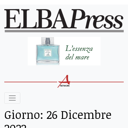
Giorno:
26 Dicembre