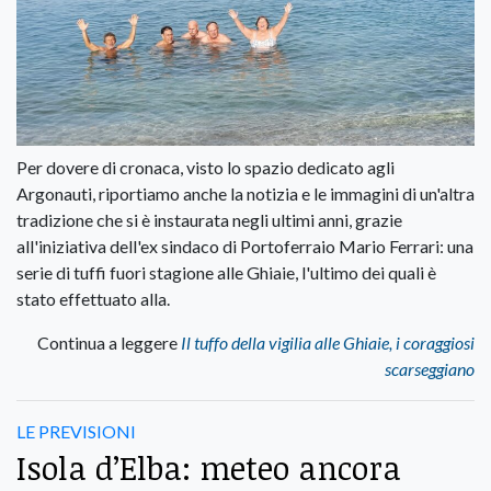
Per dovere di cronaca, visto lo spazio dedicato agli
Argonauti, riportiamo anche la notizia e le immagini di un'altra
tradizione che si è instaurata negli ultimi anni, grazie
all'iniziativa dell'ex sindaco di Portoferraio Mario Ferrari: una
serie di tuffi fuori stagione alle Ghiaie, l'ultimo dei quali è
stato effettuato alla.
Continua a leggere
Il tuffo della vigilia alle Ghiaie, i coraggiosi
scarseggiano
LE PREVISIONI
Isola d’Elba: meteo ancora