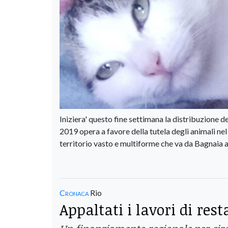
Iniziera' questo fine settimana la distribuzione d
2019 opera a favore della tutela degli animali ne
territorio vasto e multiforme che va da Bagnaia 
Cronaca
Rio
Appaltati i lavori di res