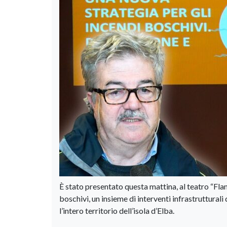
È stato presentato questa mattina, al teatro “Fla
boschivi, un insieme di interventi infrastrutturali
l’intero territorio dell’isola d’Elba.