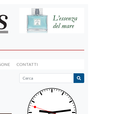
RSONE
CONTATTI