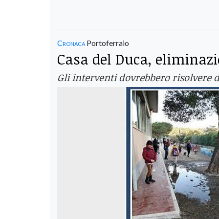
Cronaca
Portoferraio
Casa del Duca, eliminazi
Gli interventi dovrebbero risolvere d