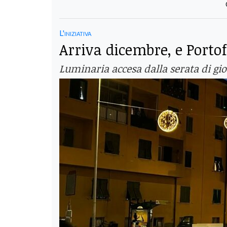
L'iniziativa
Arriva dicembre, e Portof
Luminaria accesa dalla serata di g