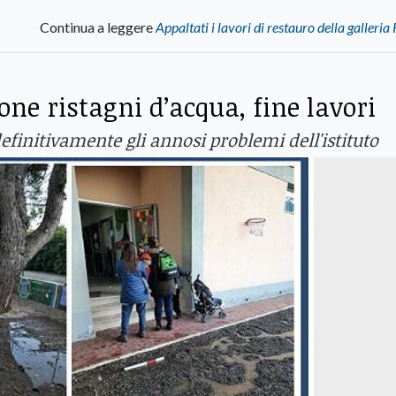
Continua a leggere
Appaltati i lavori di restauro della galleria
one ristagni d’acqua, fine lavori
efinitivamente gli annosi problemi dell'istituto