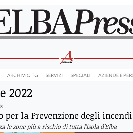
ARCHIVIO TG
SERVIZI
SPECIALI
AZIENDE E PE
e 2022
te
o per la Prevenzione degli incendi
 le zone più a rischio di tutta l'isola d'Elba