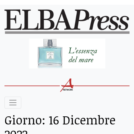
Giorno:
16 Dicembre