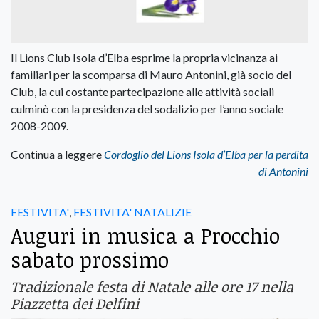
Il Lions Club Isola d’Elba esprime la propria vicinanza ai
familiari per la scomparsa di Mauro Antonini, già socio del
Club, la cui costante partecipazione alle attività sociali
culminò con la presidenza del sodalizio per l’anno sociale
2008-2009.
Continua a leggere
Cordoglio del Lions Isola d’Elba per la perdita
di Antonini
FESTIVITA'
,
FESTIVITA' NATALIZIE
Auguri in musica a Procchio
sabato prossimo
Tradizionale festa di Natale alle ore 17 nella
Piazzetta dei Delfini