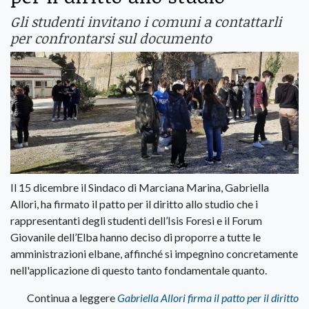
Gli studenti invitano i comuni a contattarli
per confrontarsi sul documento
Il 15 dicembre il Sindaco di Marciana Marina, Gabriella
Allori, ha firmato il patto per il diritto allo studio che i
rappresentanti degli studenti dell’Isis Foresi e il Forum
Giovanile dell’Elba hanno deciso di proporre a tutte le
amministrazioni elbane, affinché si impegnino concretamente
nell'applicazione di questo tanto fondamentale quanto.
Continua a leggere
Gabriella Allori firma il patto per il diritto