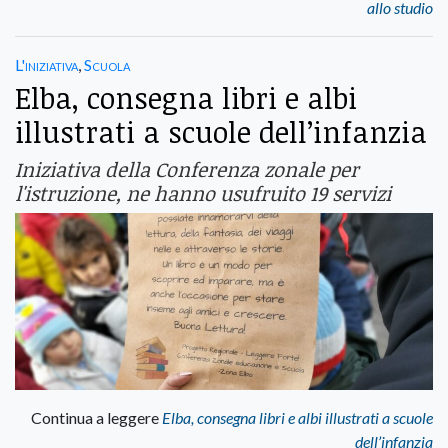
allo studio
L'iniziativa
,
Scuola
Elba, consegna libri e albi
illustrati a scuole dell’infanzia
Iniziativa della Conferenza zonale per
l'istruzione, ne hanno usufruito 19 servizi
Continua a leggere
Elba, consegna libri e albi illustrati a scuole
dell’infanzia