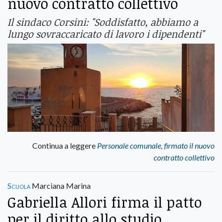
nuovo contratto collettivo
Il sindaco Corsini: "Soddisfatto, abbiamo a
lungo sovraccaricato di lavoro i dipendenti"
Continua a leggere
Personale comunale, firmato il nuovo
contratto collettivo
Scuola
Marciana Marina
Gabriella Allori firma il patto
per il diritto allo studio