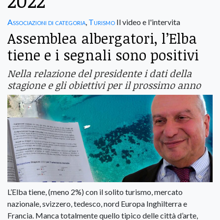
2022
Associazioni di categoria
,
Turismo
Il video e l'intervita
Assemblea albergatori, l’Elba
tiene e i segnali sono positivi
Nella relazione del presidente i dati della
stagione e gli obiettivi per il prossimo anno
L’Elba tiene, (meno 2%) con il solito turismo, mercato
nazionale, svizzero, tedesco, nord Europa Inghilterra e
Francia. Manca totalmente quello tipico delle città d’arte,