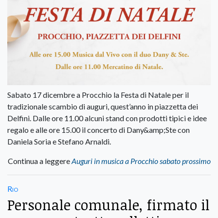
Sabato 17 dicembre a Procchio la Festa di Natale per il
tradizionale scambio di auguri, quest’anno in piazzetta dei
Delfini. Dalle ore 11.00 alcuni stand con prodotti tipici e idee
regalo e alle ore 15.00 il concerto di Dany&amp;Ste con
Daniela Soria e Stefano Arnaldi.
Continua a leggere
Auguri in musica a Procchio sabato prossimo
Rio
Personale comunale, firmato il