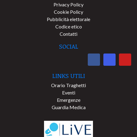
Privacy Policy
Cookie Policy
Pubblicità elettorale
Codice etico
Contatti
SOCIAL
LINKS UTILI
Orario Traghetti
Eventi
Emergenze
Guardia Medica