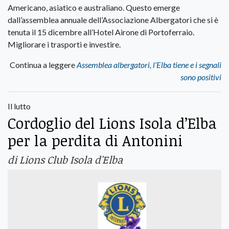
Americano, asiatico e australiano. Questo emerge
dall’assemblea annuale dell’Associazione Albergatori che si è
tenuta il 15 dicembre all’Hotel Airone di Portoferraio.
Migliorare i trasporti e investire.
Continua a leggere
Assemblea albergatori, l’Elba tiene e i segnali
sono positivi
Il lutto
Cordoglio del Lions Isola d’Elba
per la perdita di Antonini
di Lions Club Isola d'Elba