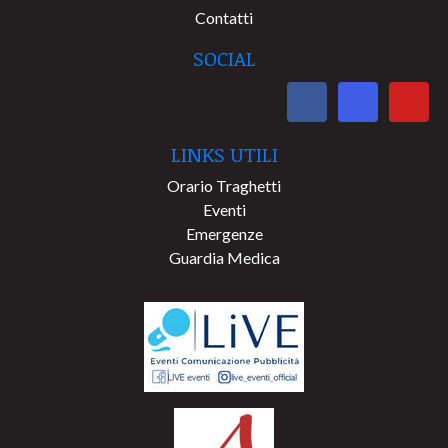
Contatti
SOCIAL
LINKS UTILI
Orario Traghetti
Eventi
Emergenze
Guardia Medica