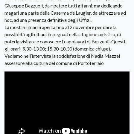
Giuseppe Bezzuoli, da ripetere tutti gli anni, ma dedicando
magari una parte della Caserma de Laugier, da attrezzare ad
hoc, ad una presenza definitiva degli Uffizi.
La mostra rimarrà aperta fino al 2 novembre per dare la
possibiltà agli elbani impegnati nella stagione turistica, di
poterla visitare e conoscere i capolavori di Bezzuoli. Questi
gli orari: 9.30-13.00; 15.30-18.30 (domenica chiuso).
Vediamo nell’intervista la soddisfazione di Nadia Mazzei
assessore alla cultura del comune di Portoferraio