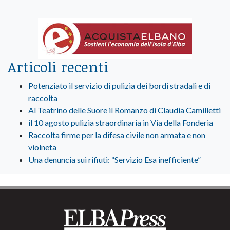
Articoli recenti
Potenziato il servizio di pulizia dei bordi stradali e di
raccolta
Al Teatrino delle Suore il Romanzo di Claudia Camilletti
il 10 agosto pulizia straordinaria in Via della Fonderia
Raccolta firme per la difesa civile non armata e non
violneta
Una denuncia sui rifiuti: “Servizio Esa inefficiente”