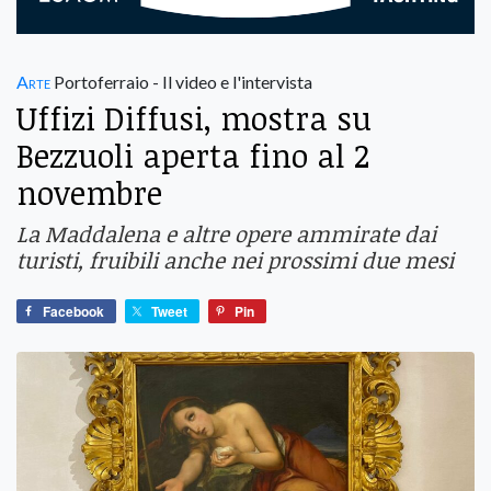
Arte
Portoferraio - Il video e l'intervista
Uffizi Diffusi, mostra su
Bezzuoli aperta fino al 2
novembre
La Maddalena e altre opere ammirate dai
turisti, fruibili anche nei prossimi due mesi
Facebook
Tweet
Pin