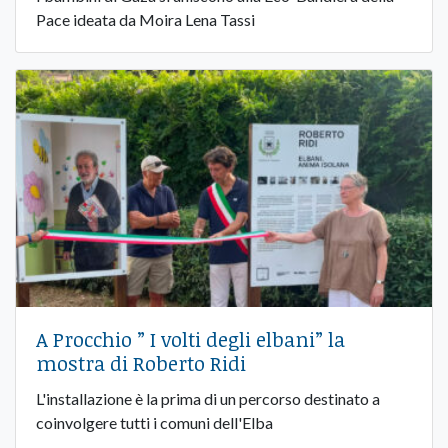
Pace ideata da Moira Lena Tassi
A Procchio ” I volti degli elbani” la
mostra di Roberto Ridi
L'installazione è la prima di un percorso destinato a
coinvolgere tutti i comuni dell'Elba