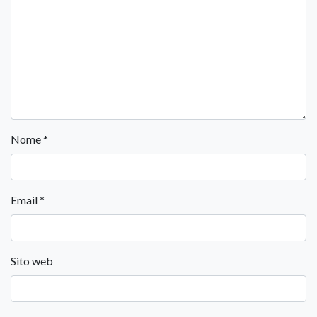
Nome
*
Email
*
Sito web