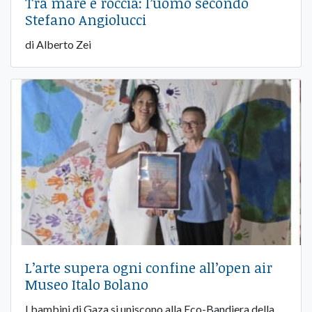
Tra mare e roccia: l’uomo secondo
Stefano Angiolucci
di Alberto Zei
​L’arte supera ogni confine all’open air
Museo Italo Bolano
I bambini di Gaza si uniscono alla Eco-Bandiera della