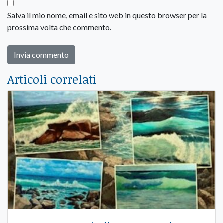
Salva il mio nome, email e sito web in questo browser per la
prossima volta che commento.
Articoli correlati