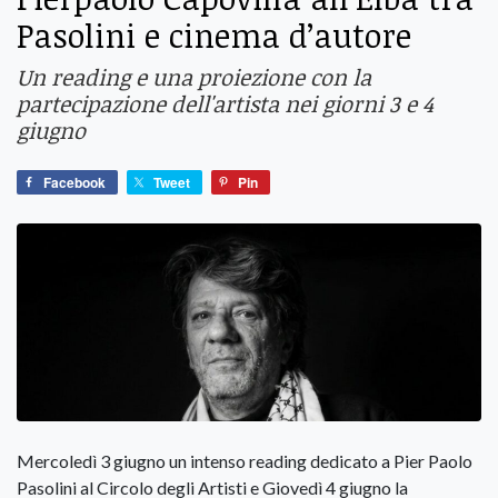
Pasolini e cinema d’autore
Un reading e una proiezione con la
partecipazione dell'artista nei giorni 3 e 4
giugno
Facebook
Tweet
Pin
Mercoledì 3 giugno un intenso reading dedicato a Pier Paolo
Pasolini al Circolo degli Artisti e Giovedì 4 giugno la