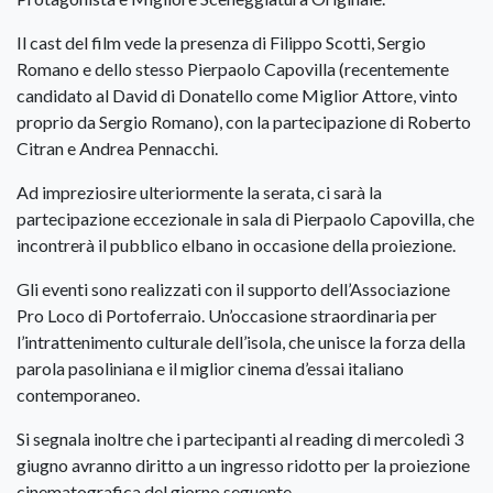
Il cast del film vede la presenza di Filippo Scotti, Sergio
Romano e dello stesso Pierpaolo Capovilla (recentemente
candidato al David di Donatello come Miglior Attore, vinto
proprio da Sergio Romano), con la partecipazione di Roberto
Citran e Andrea Pennacchi.
Ad impreziosire ulteriormente la serata, ci sarà la
partecipazione eccezionale in sala di Pierpaolo Capovilla, che
incontrerà il pubblico elbano in occasione della proiezione.
Gli eventi sono realizzati con il supporto dell’Associazione
Pro Loco di Portoferraio. Un’occasione straordinaria per
l’intrattenimento culturale dell’isola, che unisce la forza della
parola pasoliniana e il miglior cinema d’essai italiano
contemporaneo.
Si segnala inoltre che i partecipanti al reading di mercoledì 3
giugno avranno diritto a un ingresso ridotto per la proiezione
cinematografica del giorno seguente.