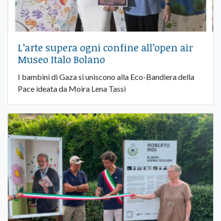
​L’arte supera ogni confine all’open air
Museo Italo Bolano
I bambini di Gaza si uniscono alla Eco-Bandiera della
Pace ideata da Moira Lena Tassi