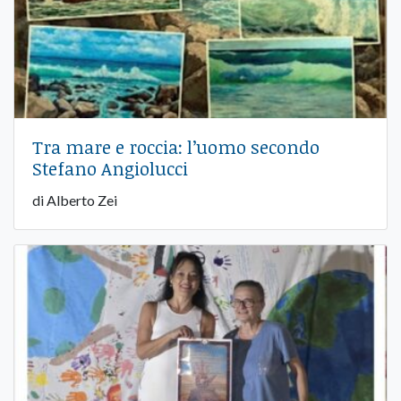
Tra mare e roccia: l’uomo secondo
Stefano Angiolucci
di Alberto Zei