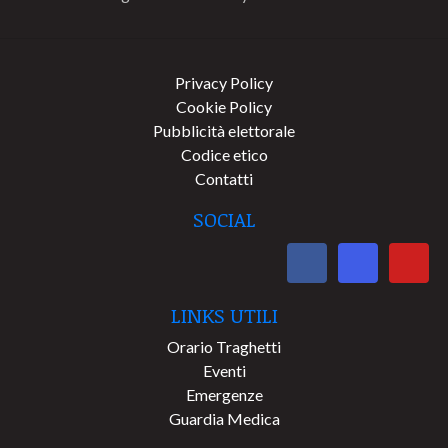
Privacy Policy
Cookie Policy
Pubblicità elettorale
Codice etico
Contatti
SOCIAL
LINKS UTILI
Orario Traghetti
Eventi
Emergenze
Guardia Medica