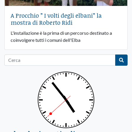
A Procchio ” I volti degli elbani” la
mostra di Roberto Ridi
L'installazione è la prima di un percorso destinato a
coinvolgere tutti i comuni dell'Elba