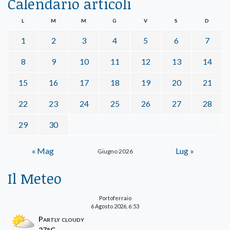
Calendario articoli
L
M
M
G
V
S
D
1
2
3
4
5
6
7
8
9
10
11
12
13
14
15
16
17
18
19
20
21
22
23
24
25
26
27
28
29
30
« Mag
Lug »
Giugno 2026
Il Meteo
Portoferraio
6 Agosto 2026, 6:53
Partly cloudy
27°C