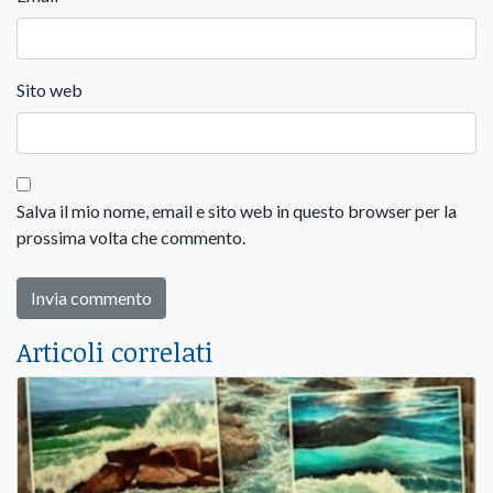
Sito web
Salva il mio nome, email e sito web in questo browser per la
prossima volta che commento.
Articoli correlati