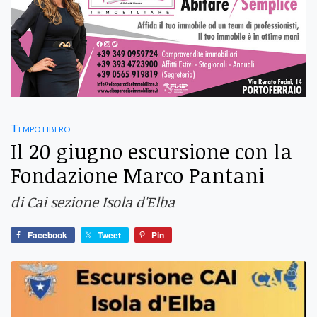
Tempo libero
Il 20 giugno escursione con la
Fondazione Marco Pantani
di Cai sezione Isola d'Elba
Facebook
Tweet
Pin