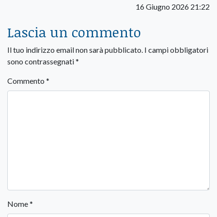
16 Giugno 2026 21:22
Lascia un commento
Il tuo indirizzo email non sarà pubblicato.
I campi obbligatori
sono contrassegnati
*
Commento
*
Nome
*