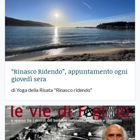
“Rinasco Ridendo”, appuntamento ogni
giovedì sera
di Yoga della Risata "Rinasco ridendo"