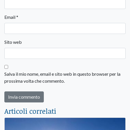
Email
*
Sito web
Salva il mio nome, email e sito web in questo browser per la
prossima volta che commento.
Articoli correlati