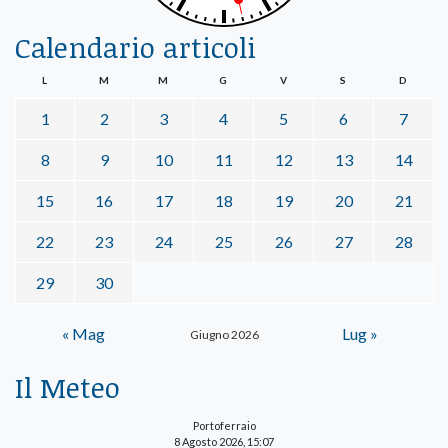
Calendario articoli
L
M
M
G
V
S
D
1
2
3
4
5
6
7
8
9
10
11
12
13
14
15
16
17
18
19
20
21
22
23
24
25
26
27
28
29
30
« Mag
Lug »
Giugno 2026
Il Meteo
Portoferraio
8 Agosto 2026, 15:07