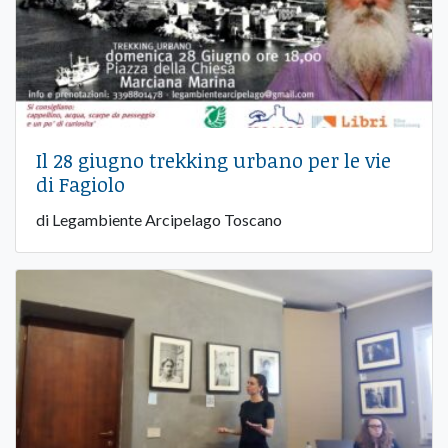
Il 28 giugno trekking urbano per le vie
di Fagiolo
di Legambiente Arcipelago Toscano