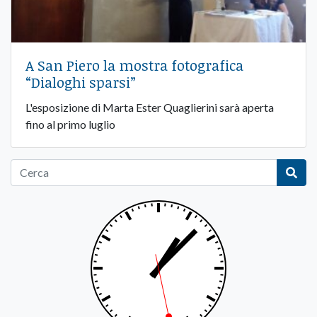
A San Piero la mostra fotografica
“Dialoghi sparsi”
L'esposizione di Marta Ester Quaglierini sarà aperta
fino al primo luglio