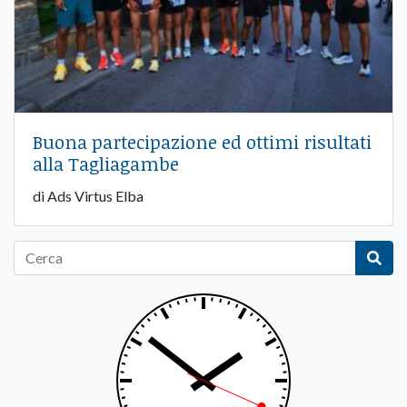
Buona partecipazione ed ottimi risultati
alla Tagliagambe
di Ads Virtus Elba