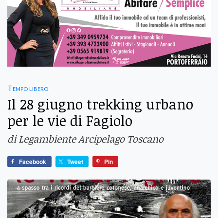
Tempo libero
Il 28 giugno trekking urbano
per le vie di Fagiolo
di Legambiente Arcipelago Toscano
Facebook
Tweet
Pin