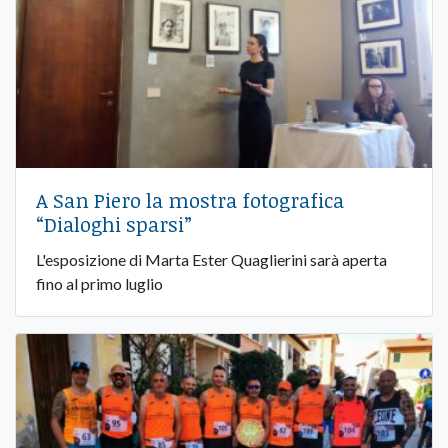
A San Piero la mostra fotografica
“Dialoghi sparsi”
L'esposizione di Marta Ester Quaglierini sarà aperta
fino al primo luglio