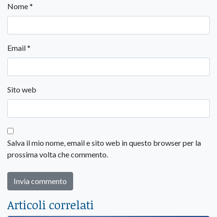
Nome
*
Email
*
Sito web
Salva il mio nome, email e sito web in questo browser per la
prossima volta che commento.
Articoli correlati