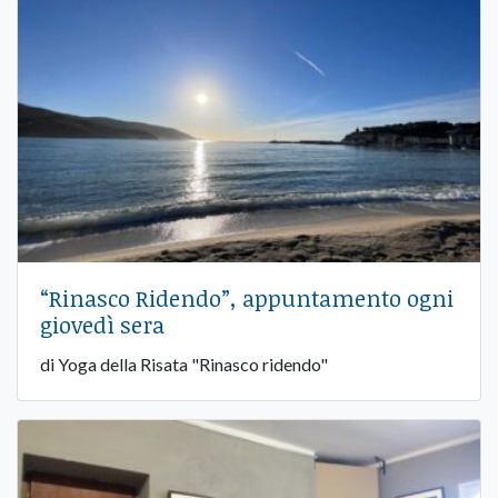
“Rinasco Ridendo”, appuntamento ogni
giovedì sera
di Yoga della Risata "Rinasco ridendo"