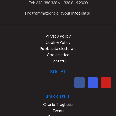
Tel: 348.3803386 – 328.8199000
Programmazione e layout
Infoelba srl
Privacy Policy
Cookie Policy
Pubblicità elettorale
Codice etico
Contatti
SOCIAL
LINKS UTILI
Orario Traghetti
Eventi