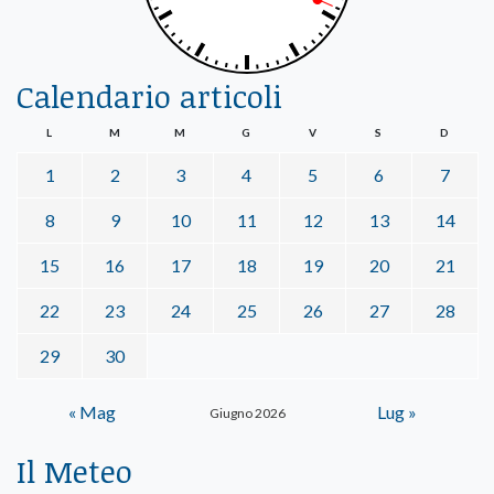
Calendario articoli
L
M
M
G
V
S
D
1
2
3
4
5
6
7
8
9
10
11
12
13
14
15
16
17
18
19
20
21
22
23
24
25
26
27
28
29
30
« Mag
Lug »
Giugno 2026
Il Meteo