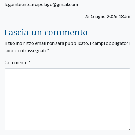
legambientearcipelago@gmail.com
25 Giugno 2026 18:56
Lascia un commento
Il tuo indirizzo email non sarà pubblicato.
I campi obbligatori
sono contrassegnati
*
Commento
*