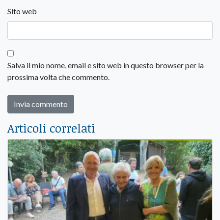
Sito web
Salva il mio nome, email e sito web in questo browser per la
prossima volta che commento.
Articoli correlati