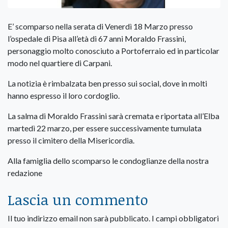
E’ scomparso nella serata di Venerdì 18 Marzo presso
l’ospedale di Pisa all’età di 67 anni
Moraldo Frassini,
personaggio molto conosciuto a Portoferraio ed in particolar
modo nel quartiere di Carpani.
La notizia è rimbalzata ben presso sui social, dove in molti
hanno espresso il loro cordoglio.
La salma di Moraldo Frassini sarà cremata e riportata all’Elba
martedì 22 marzo, per essere successivamente tumulata
presso il cimitero della Misericordia.
Alla famiglia dello scomparso le condoglianze della nostra
redazione
Lascia un commento
Il tuo indirizzo email non sarà pubblicato.
I campi obbligatori