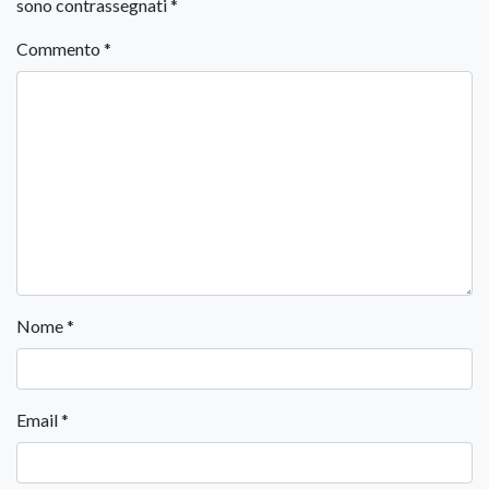
sono contrassegnati
*
Commento
*
Nome
*
Email
*