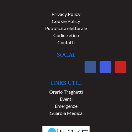
Privacy Policy
Cookie Policy
Pubblicità elettorale
Codice etico
Contatti
SOCIAL
LINKS UTILI
Orario Traghetti
Eventi
Emergenze
Guardia Medica