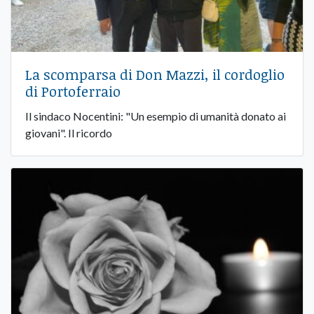
La scomparsa di Don Mazzi, il cordoglio
di Portoferraio
Il sindaco Nocentini: "Un esempio di umanità donato ai
giovani". Il ricordo