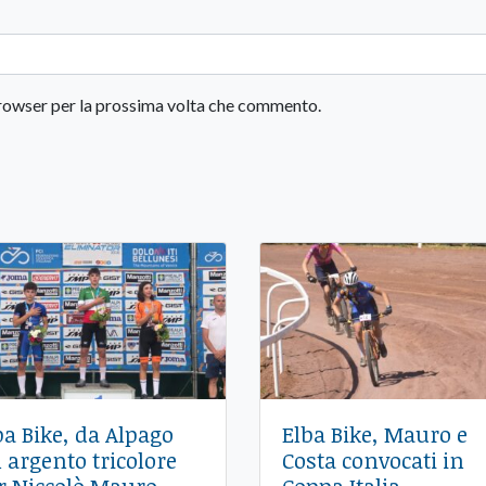
 browser per la prossima volta che commento.
ba Bike, da Alpago
Elba Bike, Mauro e
 argento tricolore
Costa convocati in