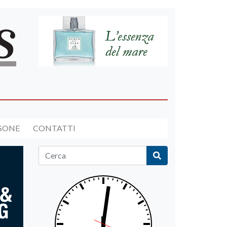
RSONE
CONTATTI