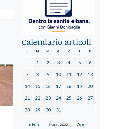
Calendario articoli
L
M
M
G
V
S
D
1
2
3
4
5
6
7
8
9
10
11
12
13
14
15
16
17
18
19
20
21
22
23
24
25
26
27
28
29
30
31
« Feb
Apr »
Marzo 2022