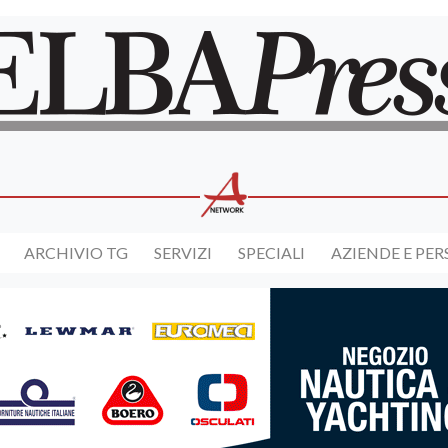
ARCHIVIO TG
SERVIZI
SPECIALI
AZIENDE E PE