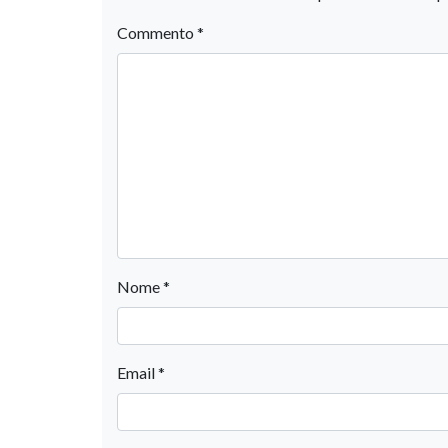
Commento
*
Nome
*
Email
*