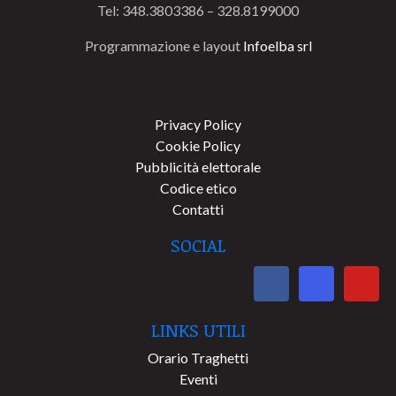
Tel: 348.3803386 – 328.8199000
Programmazione e layout
Infoelba srl
Privacy Policy
Cookie Policy
Pubblicità elettorale
Codice etico
Contatti
SOCIAL
LINKS UTILI
Orario Traghetti
Eventi