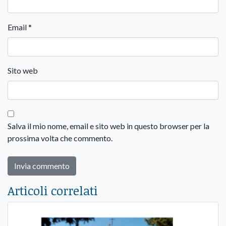
Email
*
Sito web
Salva il mio nome, email e sito web in questo browser per la
prossima volta che commento.
Articoli correlati