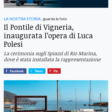
LA NOSTRA STORIA
, guarda le foto
Il Pontile di Vigneria,
inaugurata l’opera di Luca
Polesi
La cerimonia sugli Spiazzi di Rio Marina,
dove è stata installata la rappresentazione
Facebook
Tweet
Pin