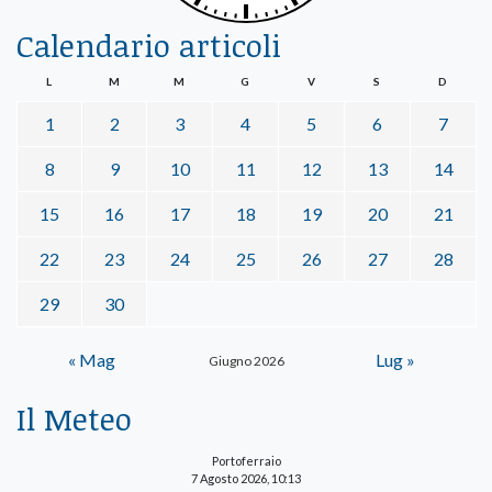
Calendario articoli
L
M
M
G
V
S
D
1
2
3
4
5
6
7
8
9
10
11
12
13
14
15
16
17
18
19
20
21
22
23
24
25
26
27
28
29
30
« Mag
Lug »
Giugno 2026
Il Meteo
Portoferraio
7 Agosto 2026, 10:13