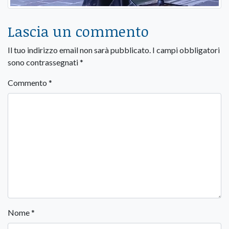
Lascia un commento
Il tuo indirizzo email non sarà pubblicato.
I campi obbligatori
sono contrassegnati
*
Commento
*
Nome
*