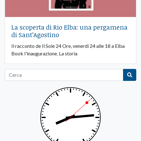
La scoperta di Rio Elba: una pergamena
di Sant’Agostino
Il racconto de Il Sole 24 Ore, venerdì 24 alle 18 a Elba
Book l'inaugurazione. La storia