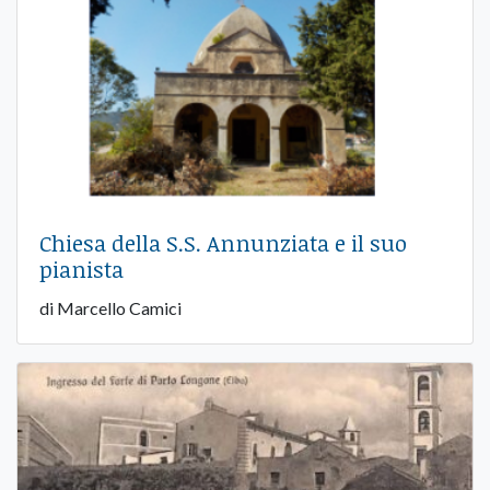
Chiesa della S.S. Annunziata e il suo
pianista
di Marcello Camici