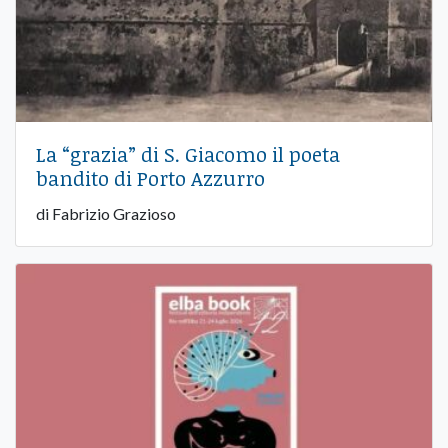
La “grazia” di S. Giacomo il poeta
bandito di Porto Azzurro
di Fabrizio Grazioso