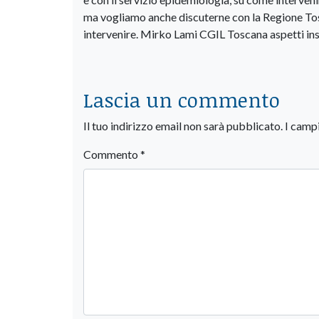
ma vogliamo anche discuterne con la Regione Tosc
intervenire. Mirko Lami CGIL Toscana aspetti in
Lascia un commento
Il tuo indirizzo email non sarà pubblicato.
I camp
Commento
*