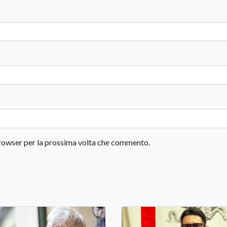
 browser per la prossima volta che commento.