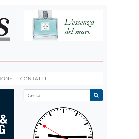
RSONE
CONTATTI