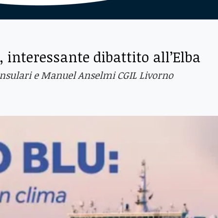
 interessante dibattito all’Elba
insulari e Manuel Anselmi CGIL Livorno