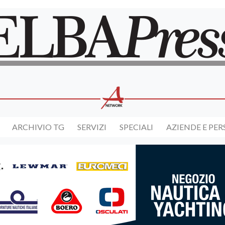
ARCHIVIO TG
SERVIZI
SPECIALI
AZIENDE E PE