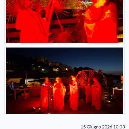
15 Giugno 2026 10:03