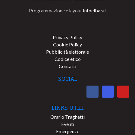
Programmazione e layout
Infoelba srl
Privacy Policy
Cookie Policy
Pubblicità elettorale
Codice etico
Contatti
SOCIAL
LINKS UTILI
Orario Traghetti
Eventi
Emergenze