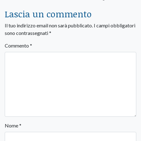
Lascia un commento
Il tuo indirizzo email non sarà pubblicato.
I campi obbligatori
sono contrassegnati
*
Commento
*
Nome
*