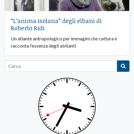
“L’anima isolana” degli elbani di
Roberto Ridi
Un atlante antropologico per immagini che cattura e
racconta l’essenza degli abitanti