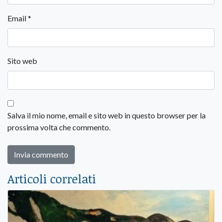
Email
*
Sito web
Salva il mio nome, email e sito web in questo browser per la
prossima volta che commento.
Articoli correlati