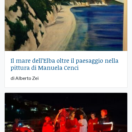
Il mare dell’Elba oltre il paesaggio nella
pittura di Manuela Cenci
di Alberto Zei