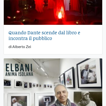
Quando Dante scende dal libro e
incontra il pubblico
di Alberto Zei