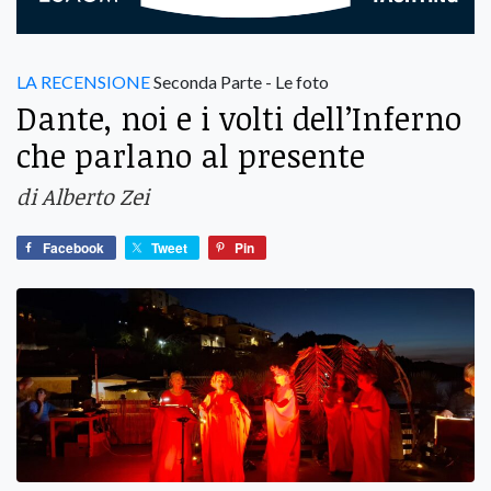
LA RECENSIONE
Seconda Parte - Le foto
Dante, noi e i volti dell’Inferno
che parlano al presente
di Alberto Zei
Facebook
Tweet
Pin