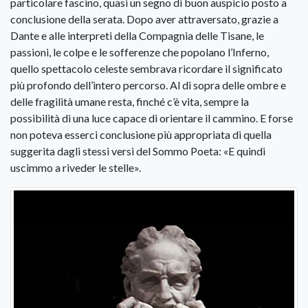
particolare fascino, quasi un segno di buon auspicio posto a
conclusione della serata. Dopo aver attraversato, grazie a
Dante e alle interpreti della Compagnia delle Tisane, le
passioni, le colpe e le sofferenze che popolano l’Inferno,
quello spettacolo celeste sembrava ricordare il significato
più profondo dell’intero percorso. Al di sopra delle ombre e
delle fragilità umane resta, finché c’è vita, sempre la
possibilità di una luce capace di orientare il cammino. E forse
non poteva esserci conclusione più appropriata di quella
suggerita dagli stessi versi del Sommo Poeta: «E quindi
uscimmo a riveder le stelle».