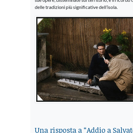
delle tradizioni più significative dell’isola.
Una risposta a “
Addio a Salvat