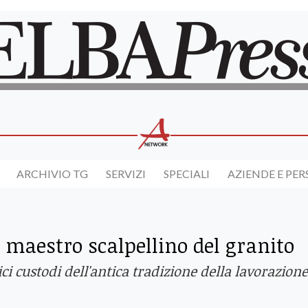
ARCHIVIO TG
SERVIZI
SPECIALI
AZIENDE E PE
 maestro scalpellino del granito
ci custodi dell'antica tradizione della lavorazione