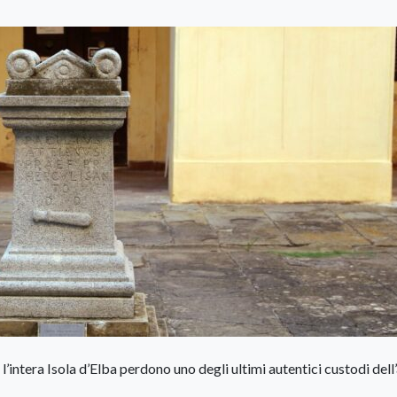
intera Isola d’Elba perdono uno degli ultimi autentici custodi dell