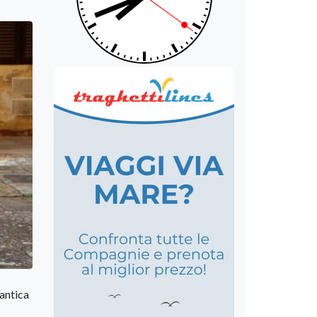
’antica