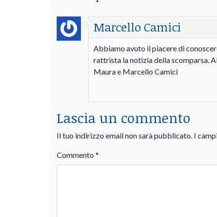
Marcello Camici
Abbiamo avuto il piacere di conoscere
rattrista la notizia della scomparsa. A
Maura e Marcello Camici
Lascia un commento
Il tuo indirizzo email non sarà pubblicato.
I camp
Commento
*