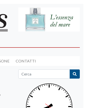
RSONE
CONTATTI