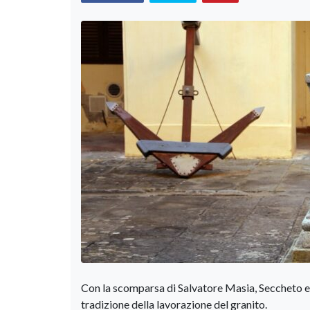
Con la scomparsa di Salvatore Masia, Seccheto e l’
tradizione della lavorazione del granito.