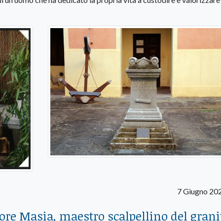
7 Giugno 20
ore Masia, maestro scalpellino del grani