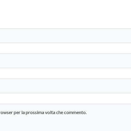
 browser per la prossima volta che commento.