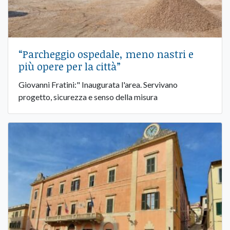
“Parcheggio ospedale, meno nastri e
più opere per la città”
Giovanni Fratini:" Inaugurata l'area. Servivano
progetto, sicurezza e senso della misura