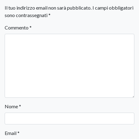
Il tuo indirizzo email non sarà pubblicato.
I campi obbligatori
sono contrassegnati
*
Commento
*
Nome
*
Email
*