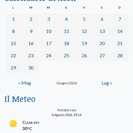
L
M
M
G
V
S
D
1
2
3
4
5
6
7
8
9
10
11
12
13
14
15
16
17
18
19
20
21
22
23
24
25
26
27
28
29
30
« Mag
Lug »
Giugno 2026
Il Meteo
Portoferraio
8 Agosto 2026, 18:14
Clear sky
30°C