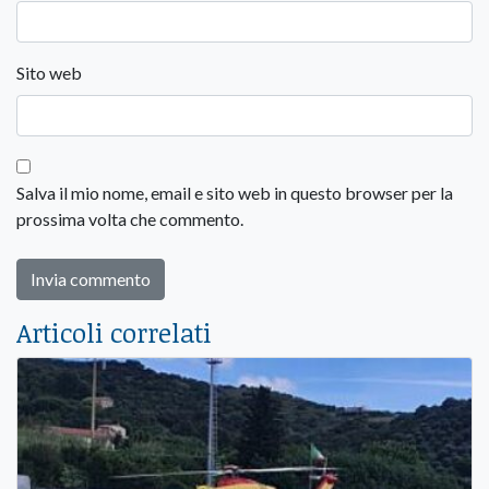
Sito web
Salva il mio nome, email e sito web in questo browser per la
prossima volta che commento.
Articoli correlati