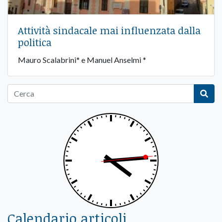
Attività sindacale mai influenzata dalla
politica
Mauro Scalabrini* e Manuel Anselmi *
Calendario articoli