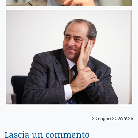
2 Giugno 2026 9:26
Lascia un commento