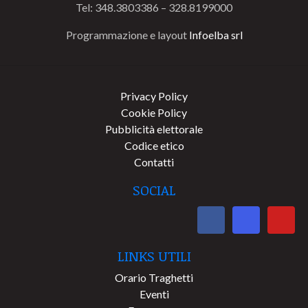
Tel: 348.3803386 – 328.8199000
Programmazione e layout
Infoelba srl
Privacy Policy
Cookie Policy
Pubblicità elettorale
Codice etico
Contatti
SOCIAL
LINKS UTILI
Orario Traghetti
Eventi