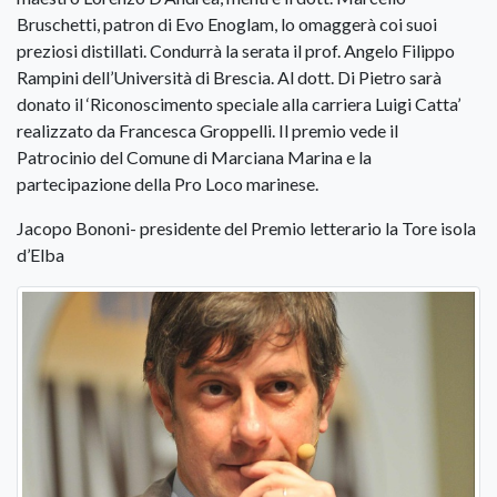
Jacopo Bononi- presidente del Premio letterario la Tore isola
d’Elba