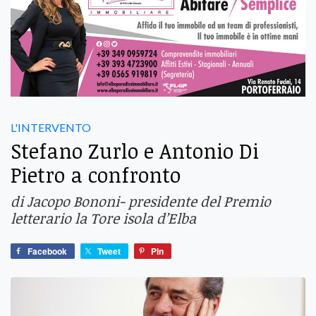
L'INTERVENTO
Stefano Zurlo e Antonio Di
Pietro a confronto
di Jacopo Bononi- presidente del Premio
letterario la Tore isola d’Elba
Facebook
Tweet
Pin