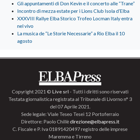
Gli appuntamenti di Don Kevin e il concerto alle “Trane”
Incontro di mezza estate per i Lions Club Isola d’Elba
XXXVIII Rallye Elba Storico Trofeo Locman Italy entra
nel vivo
La musica de “Le Storie Necessarie” a Rio Elba il 10
agosto
Copyright 2021 ©
Live srl
- Tutti i diritti sono riservati
Testata giornalistica registrata al Tribunale di Livorno n° 3
del 07 Aprile 2021.
Sede legale: Viale Teseo Tesei 12 Portoferraio
Direttore: Paolo Chillè
direzione@elbapress.it
C. Fiscale e P. Iva 01891420497 registro delle imprese
Maremma e Tirreno