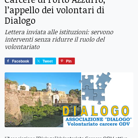
l’appello dei volontari di
Dialogo
Lettera inviata alle istituzioni: servono
interventi senza ridurre il ruolo del
volontariato
Facebook
Tweet
Pin