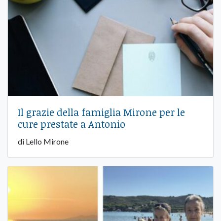
Il grazie della famiglia Mirone per le
cure prestate a Antonio
di Lello Mirone