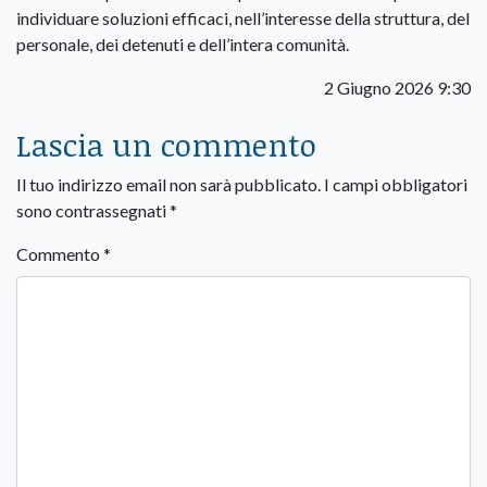
individuare soluzioni efficaci, nell’interesse della struttura, del
personale, dei detenuti e dell’intera comunità.
2 Giugno 2026 9:30
Lascia un commento
Il tuo indirizzo email non sarà pubblicato.
I campi obbligatori
sono contrassegnati
*
Commento
*