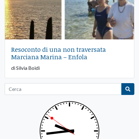
Resoconto di una non traversata
Marciana Marina – Enfola
di Silvia Boidi