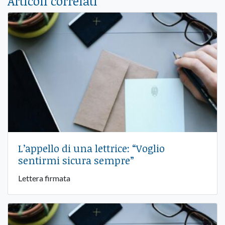
Articoli correlati
L’appello di una lettrice: “Voglio
sentirmi sicura sempre”
Lettera firmata