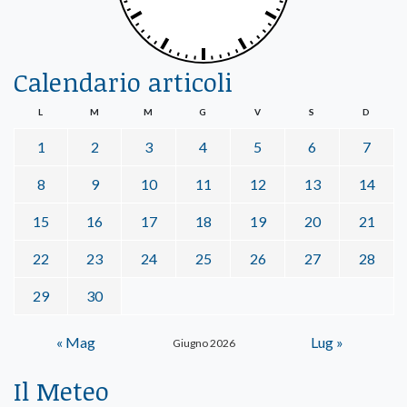
Calendario articoli
L
M
M
G
V
S
D
1
2
3
4
5
6
7
8
9
10
11
12
13
14
15
16
17
18
19
20
21
22
23
24
25
26
27
28
29
30
« Mag
Lug »
Giugno 2026
Il Meteo