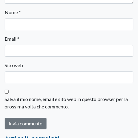
Nome
*
Email
*
Sito web
Salva il mio nome, email e sito web in questo browser per la
prossima volta che commento.