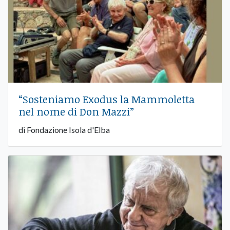
“Sosteniamo Exodus la Mammoletta
nel nome di Don Mazzi”
di Fondazione Isola d'Elba