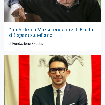
Don Antonio Mazzi fondatore di Exodus
si è spento a Milano
di Fondazione Exodus