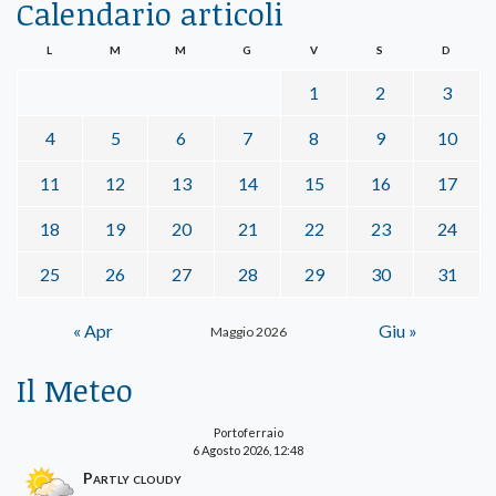
Calendario articoli
L
M
M
G
V
S
D
1
2
3
4
5
6
7
8
9
10
11
12
13
14
15
16
17
18
19
20
21
22
23
24
25
26
27
28
29
30
31
« Apr
Giu »
Maggio 2026
Il Meteo
Portoferraio
6 Agosto 2026, 12:48
Partly cloudy