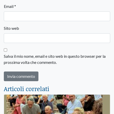
Email
*
Sito web
Salva il mio nome, email e sito web in questo browser per la
prossima volta che commento.
Articoli correlati