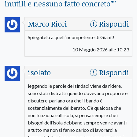
inutili e nessuno fatto concreto”
”
Marco Ricci
Rispondi
Spiegatelo a quell’incompetente di Giani!!
10 Maggio 2026 alle 10:23
isolato
Rispondi
leggendo le parole dei sindaci viene da ridere.
sono stati distratti quando dovevano proporre e
discutere, parlano ora che il bando è
sostanzialmente deliberato. C’è qualcosa che
non funziona sull’isola, si pensa sempre che i
bisogni dell’isola debbano sempre venire avanti
a tutto ma non si fanno carico di lavorarci a