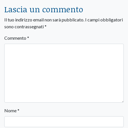
Lascia un commento
Il tuo indirizzo email non sarà pubblicato.
I campi obbligatori
sono contrassegnati
*
Commento
*
Nome
*