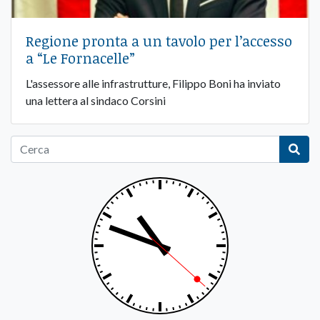
Regione pronta a un tavolo per l’accesso
a “Le Fornacelle”
L'assessore alle infrastrutture, Filippo Boni ha inviato
una lettera al sindaco Corsini