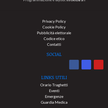
Privacy Policy
Cookie Policy
Pubblicità elettorale
Codice etico
Contatti
SOCIAL
LINKS UTILI
Orario Traghetti
Eventi
Emergenze
Guardia Medica