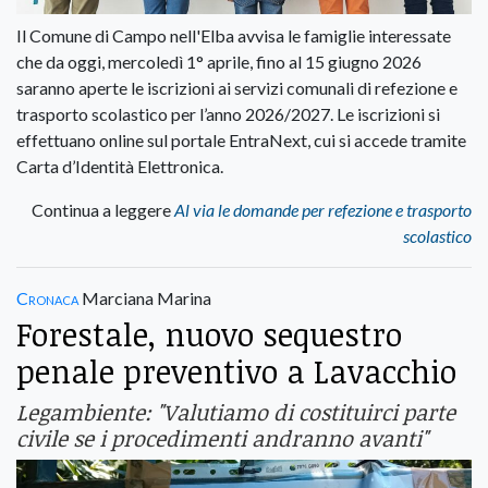
Il Comune di Campo nell'Elba avvisa le famiglie interessate
che da oggi, mercoledì 1° aprile, fino al 15 giugno 2026
saranno aperte le iscrizioni ai servizi comunali di refezione e
trasporto scolastico per l’anno 2026/2027. Le iscrizioni si
effettuano online sul portale EntraNext, cui si accede tramite
Carta d’Identità Elettronica.
Continua a leggere
Al via le domande per refezione e trasporto
scolastico
Cronaca
Marciana Marina
Forestale, nuovo sequestro
penale preventivo a Lavacchio
Legambiente: "Valutiamo di costituirci parte
civile se i procedimenti andranno avanti"