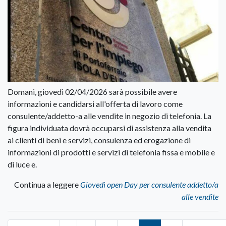
Domani, giovedì 02/04/2026 sarà possibile avere
informazioni e candidarsi all'offerta di lavoro come
consulente/addetto-a alle vendite in negozio di telefonia. La
figura individuata dovrà occuparsi di assistenza alla vendita
ai clienti di beni e servizi, consulenza ed erogazione di
informazioni di prodotti e servizi di telefonia fissa e mobile e
di luce e.
Continua a leggere
Giovedì open Day per consulente addetto/a
alle vendite