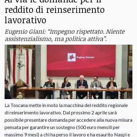
reddito di reinserimento
lavorativo
Eugenio Giani: “Impegno rispettato. Niente
assistenzialismo, ma politica attiva”.
La Toscana mette in moto la macchina del reddito regionale
di reinserimento lavorativo. Dal prossimo 2 aprile sarà
possibile presentare domanda per accedere alla nuova misura
pensata per garantire un sostegno (500 euro mensili per
massimo 9 mesi) a chi ha perso il lavoro e ha esaurito Naspi e