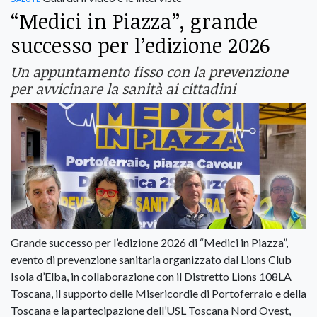
“Medici in Piazza”, grande
successo per l’edizione 2026
Un appuntamento fisso con la prevenzione
per avvicinare la sanità ai cittadini
Grande successo per l’edizione 2026 di “Medici in Piazza”,
evento di prevenzione sanitaria organizzato dal Lions Club
Isola d’Elba, in collaborazione con il Distretto Lions 108LA
Toscana, il supporto delle Misericordie di Portoferraio e della
Toscana e la partecipazione dell’USL Toscana Nord Ovest,