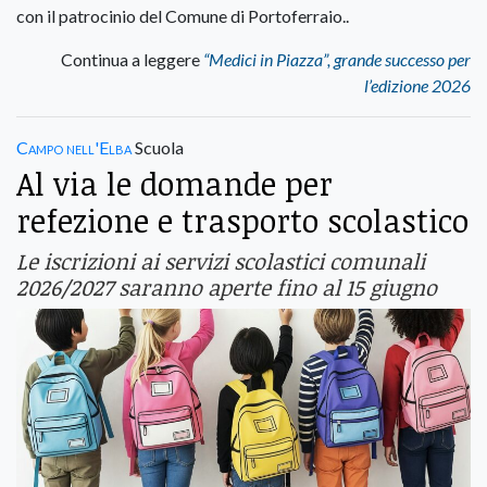
con il patrocinio del Comune di Portoferraio..
Continua a leggere
“Medici in Piazza”, grande successo per
l’edizione 2026
Campo nell'Elba
Scuola
Al via le domande per
refezione e trasporto scolastico
Le iscrizioni ai servizi scolastici comunali
2026/2027 saranno aperte fino al 15 giugno