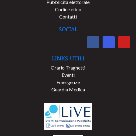
Pubblicità elettorale
Codice etico
Contatti
SOCIAL
LINKS UTILI
Orario Traghetti
Eventi
Emergenze
Guardia Medica