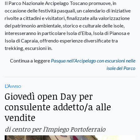
Il Parco Nazionale Arcipelago Toscano promuove, in
occasione delle festività pasquali, un calendario di iniziative
rivolte a cittadini e visitatori, finalizzate alla valorizzazione
del patrimonio ambientale, storico e culturale delle isole,
interesseranno in particolare Isola d’Elba, Isola di Pianosa e
Isola di Capraia, offrendo esperienze diversificate tra
trekking, escursioni in.
Continua a leggere
Pasqua nell’Arcipelago con escursioni nelle
isole del Parco
L'Avviso
Giovedì open Day per
consulente addetto/a alle
vendite
di centro per l'Impiego Portoferraio