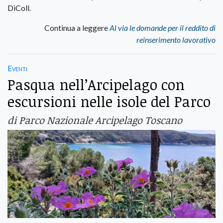
DiColl.
Continua a leggere
Al via le domande per il reddito di
reinserimento lavorativo
Eventi
Pasqua nell’Arcipelago con
escursioni nelle isole del Parco
di Parco Nazionale Arcipelago Toscano