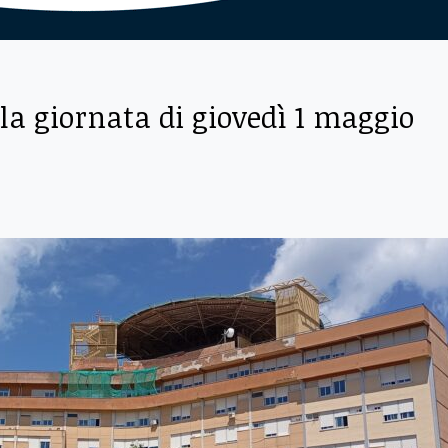
la giornata di giovedì 1 maggio