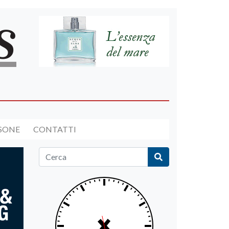
RSONE
CONTATTI