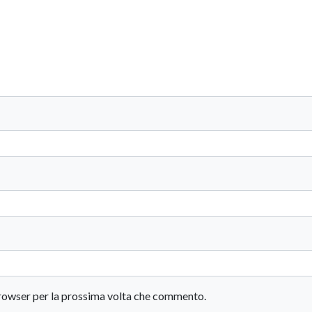
 browser per la prossima volta che commento.