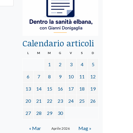
Calendario articoli
L
M
M
G
V
S
D
1
2
3
4
5
6
7
8
9
10
11
12
13
14
15
16
17
18
19
20
21
22
23
24
25
26
27
28
29
30
« Mar
Mag »
Aprile 2026