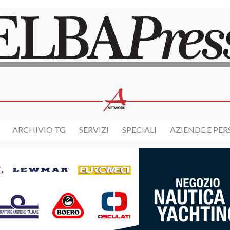
ARCHIVIO TG
SERVIZI
SPECIALI
AZIENDE E PE