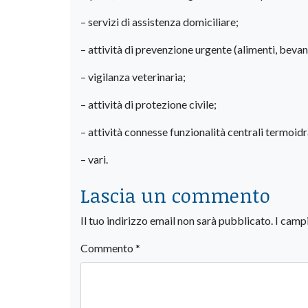
– servizi di assistenza domiciliare;
– attività di prevenzione urgente (alimenti, bevand
– vigilanza veterinaria;
– attività di protezione civile;
– attività connesse funzionalità centrali termoidr
– vari.
Lascia un commento
Il tuo indirizzo email non sarà pubblicato.
I camp
Commento
*