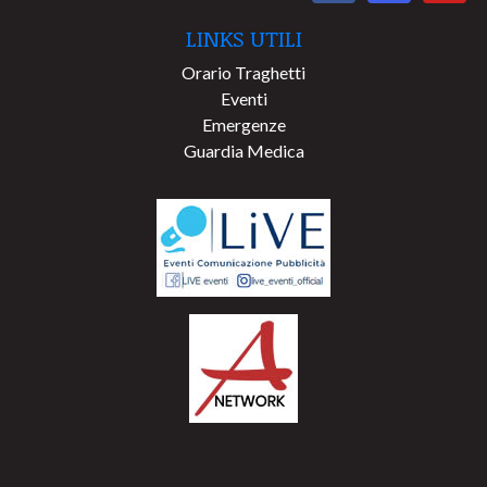
LINKS UTILI
Orario Traghetti
Eventi
Emergenze
Guardia Medica