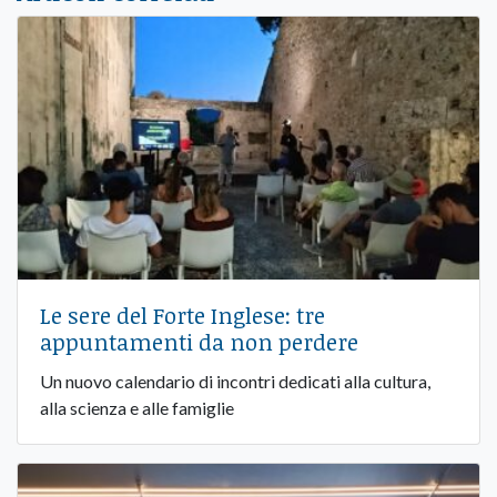
Le sere del Forte Inglese: tre
appuntamenti da non perdere
Un nuovo calendario di incontri dedicati alla cultura,
alla scienza e alle famiglie