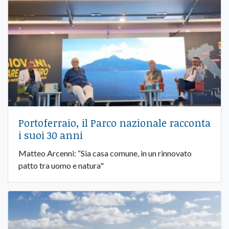
Portoferraio, il Parco nazionale racconta
i suoi 30 anni
Matteo Arcenni: “Sia casa comune, in un rinnovato
patto tra uomo e natura"