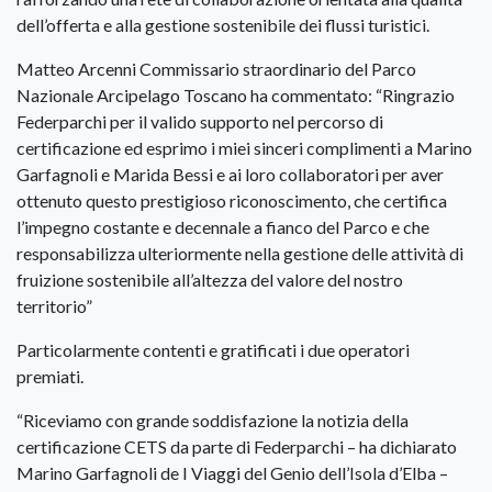
dell’offerta e alla gestione sostenibile dei flussi turistici.
Matteo Arcenni Commissario straordinario del Parco
Nazionale Arcipelago Toscano ha commentato: “Ringrazio
Federparchi per il valido supporto nel percorso di
certificazione ed esprimo i miei sinceri complimenti a Marino
Garfagnoli e Marida Bessi e ai loro collaboratori per aver
ottenuto questo prestigioso riconoscimento, che certifica
l’impegno costante e decennale a fianco del Parco e che
responsabilizza ulteriormente nella gestione delle attività di
fruizione sostenibile all’altezza del valore del nostro
territorio”
Particolarmente contenti e gratificati i due operatori
premiati.
“Riceviamo con grande soddisfazione la notizia della
certificazione CETS da parte di Federparchi – ha dichiarato
Marino Garfagnoli de I Viaggi del Genio dell’Isola d’Elba –