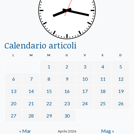
Calendario articoli
L
M
M
G
V
S
D
1
2
3
4
5
6
7
8
9
10
11
12
13
14
15
16
17
18
19
20
21
22
23
24
25
26
27
28
29
30
« Mar
Mag »
Aprile 2026