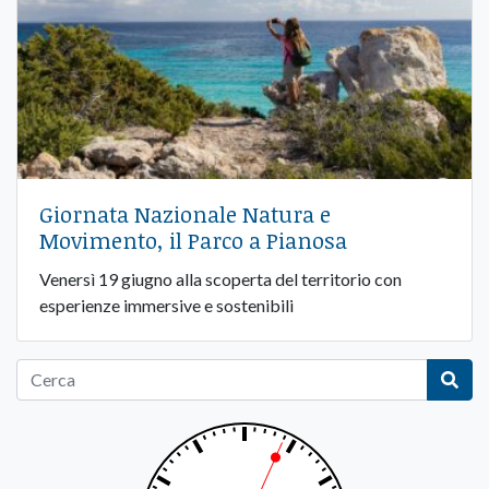
Giornata Nazionale Natura e
Movimento, il Parco a Pianosa
Venersì 19 giugno alla scoperta del territorio con
esperienze immersive e sostenibili