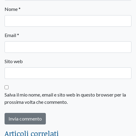
Nome
*
Email
*
Sito web
Salva il mio nome, email e sito web in questo browser per la
prossima volta che commento.
Articoli correlati