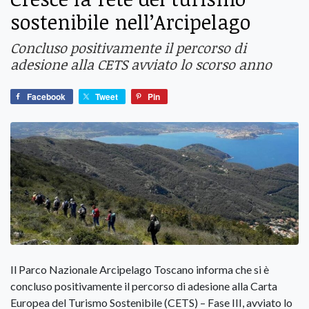
sostenibile nell’Arcipelago
Concluso positivamente il percorso di
adesione alla CETS avviato lo scorso anno
Facebook
Tweet
Pin
Il Parco Nazionale Arcipelago Toscano informa che si è
concluso positivamente il percorso di adesione alla Carta
Europea del Turismo Sostenibile (CETS) – Fase III, avviato lo