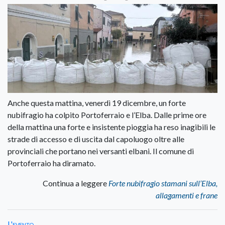
Anche questa mattina, venerdì 19 dicembre, un forte
nubifragio ha colpito Portoferraio e l’Elba. Dalle prime ore
della mattina una forte e insistente pioggia ha reso inagibili le
strade di accesso e di uscita dal capoluogo oltre alle
provinciali che portano nei versanti elbani. Il comune di
Portoferraio ha diramato.
Continua a leggere
Forte nubifragio stamani sull’Elba,
allagamenti e frane
L'evento