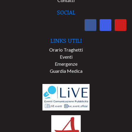
Contatti
SOCIAL
LINKS UTILI
Orario Traghetti
Eventi
Emergenze
Guardia Medica