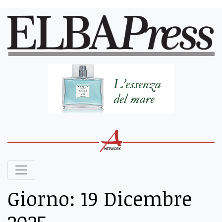
Giorno:
19 Dicembre