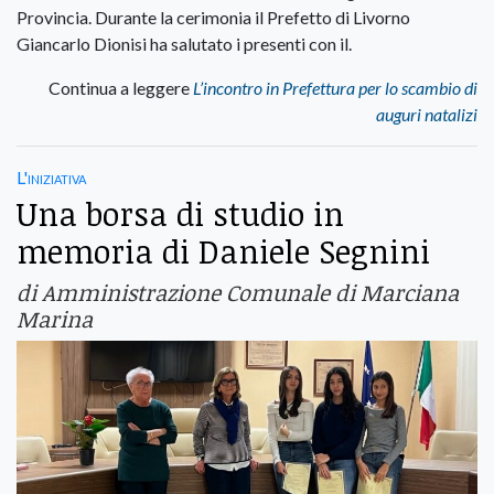
Provincia. Durante la cerimonia il Prefetto di Livorno
Giancarlo Dionisi ha salutato i presenti con il.
Continua a leggere
L’incontro in Prefettura per lo scambio di
auguri natalizi
L'iniziativa
Una borsa di studio in
memoria di Daniele Segnini
di Amministrazione Comunale di Marciana
Marina