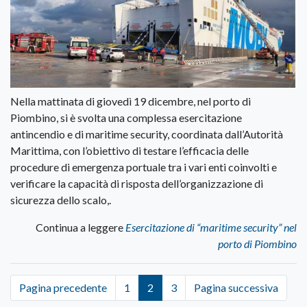
Nella mattinata di giovedì 19 dicembre, nel porto di
Piombino, si è svolta una complessa esercitazione
antincendio e di maritime security, coordinata dall’Autorità
Marittima, con l’obiettivo di testare l’efficacia delle
procedure di emergenza portuale tra i vari enti coinvolti e
verificare la capacità di risposta dell’organizzazione di
sicurezza dello scalo,.
Continua a leggere
Esercitazione di “maritime security” nel
porto di Piombino
Pagina precedente
1
2
3
Pagina successiva