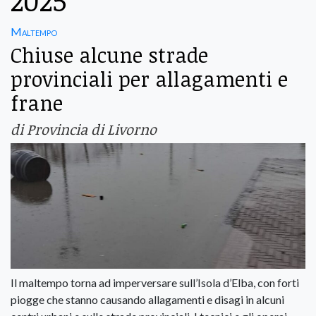
2025
Maltempo
Chiuse alcune strade
provinciali per allagamenti e
frane
di Provincia di Livorno
Il maltempo torna ad imperversare sull’Isola d’Elba, con forti
piogge che stanno causando allagamenti e disagi in alcuni