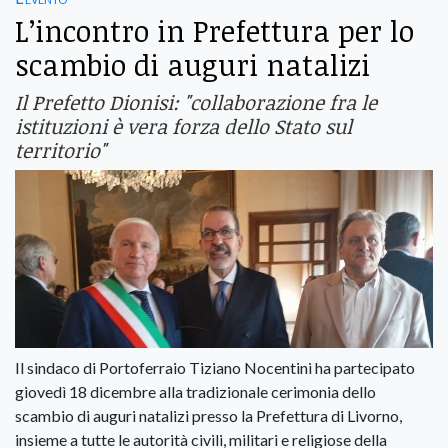
L’incontro in Prefettura per lo
scambio di auguri natalizi
Il Prefetto Dionisi: "collaborazione fra le
istituzioni è vera forza dello Stato sul
territorio"
Il sindaco di Portoferraio Tiziano Nocentini ha partecipato
giovedì 18 dicembre alla tradizionale cerimonia dello
scambio di auguri natalizi presso la Prefettura di Livorno,
insieme a tutte le autorità civili, militari e religiose della