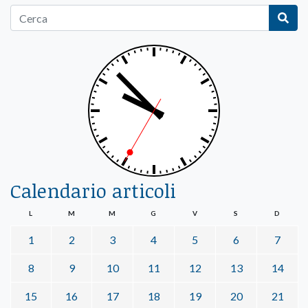
Calendario articoli
L
M
M
G
V
S
D
1
2
3
4
5
6
7
8
9
10
11
12
13
14
15
16
17
18
19
20
21