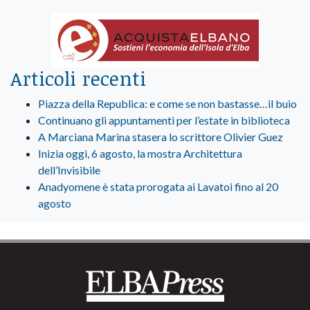
Articoli recenti
Piazza della Republica: e come se non bastasse…il buio
Continuano gli appuntamenti per l’estate in biblioteca
A Marciana Marina stasera lo scrittore Olivier Guez
Inizia oggi, 6 agosto, la mostra Architettura
dell’Invisibile
Anadyomene è stata prorogata ai Lavatoi fino al 20
agosto