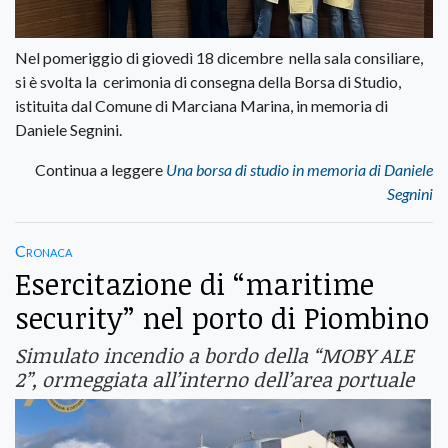
Nel pomeriggio di giovedì 18 dicembre nella sala consiliare,
si è svolta la cerimonia di consegna della Borsa di Studio,
istituita dal Comune di Marciana Marina, in memoria di
Daniele Segnini.
Continua a leggere
Una borsa di studio in memoria di Daniele
Segnini
Cronaca
Esercitazione di “maritime
security” nel porto di Piombino
Simulato incendio a bordo della “MOBY ALE
2”, ormeggiata all’interno dell’area portuale