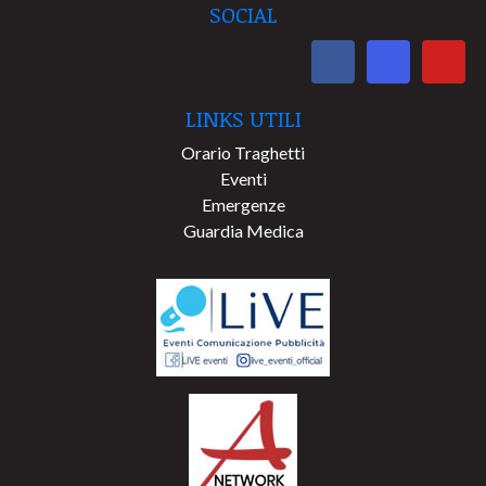
SOCIAL
LINKS UTILI
Orario Traghetti
Eventi
Emergenze
Guardia Medica