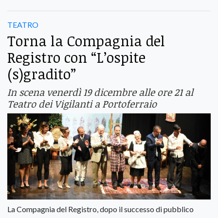
TEATRO
Torna la Compagnia del
Registro con “L’ospite
(s)gradito”
In scena venerdì 19 dicembre alle ore 21 al
Teatro dei Vigilanti a Portoferraio
La Compagnia del Registro, dopo il successo di pubblico