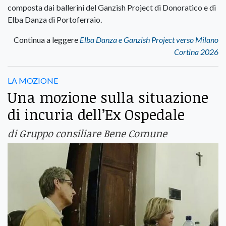
composta dai ballerini del Ganzish Project di Donoratico e di
Elba Danza di Portoferraio.
Continua a leggere
Elba Danza e Ganzish Project verso Milano
Cortina 2026
LA MOZIONE
Una mozione sulla situazione
di incuria dell’Ex Ospedale
di Gruppo consiliare Bene Comune