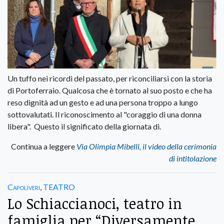
Un tuffo nei ricordi del passato, per riconciliarsi con la storia
di Portoferraio. Qualcosa che è tornato al suo posto e che ha
reso dignità ad un gesto e ad una persona troppo a lungo
sottovalutati. Il riconoscimento al "coraggio di una donna
libera". Questo il significato della giornata di.
Continua a leggere
Via Olimpia Mibelli, il video della cerimonia
di intitolazione
Capoliveri
,
TEATRO
Lo Schiaccianoci, teatro in
famiglia per “Diversamente