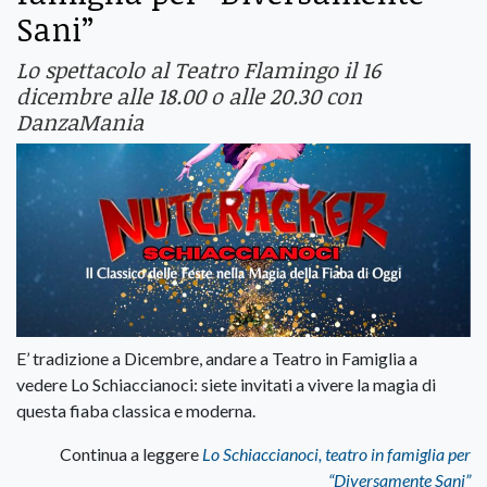
Sani”
Lo spettacolo al Teatro Flamingo il 16
dicembre alle 18.00 o alle 20.30 con
DanzaMania
E’ tradizione a Dicembre, andare a Teatro in Famiglia a
vedere Lo Schiaccianoci: siete invitati a vivere la magia di
questa fiaba classica e moderna.
Continua a leggere
Lo Schiaccianoci, teatro in famiglia per
“Diversamente Sani”