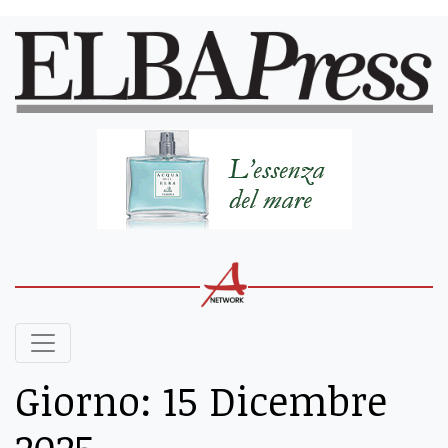
Giorno:
15 Dicembre