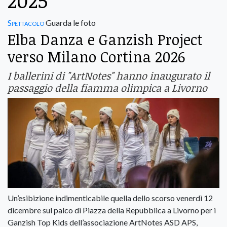
2025
Spettacolo
Guarda le foto
Elba Danza e Ganzish Project
verso Milano Cortina 2026
I ballerini di "ArtNotes" hanno inaugurato il
passaggio della fiamma olimpica a Livorno
Un’esibizione indimenticabile quella dello scorso venerdì 12
dicembre sul palco di Piazza della Repubblica a Livorno per i
Ganzish Top Kids dell’associazione ArtNotes ASD APS,