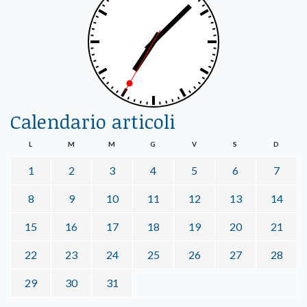
Calendario articoli
L
M
M
G
V
S
D
1
2
3
4
5
6
7
8
9
10
11
12
13
14
15
16
17
18
19
20
21
22
23
24
25
26
27
28
29
30
31