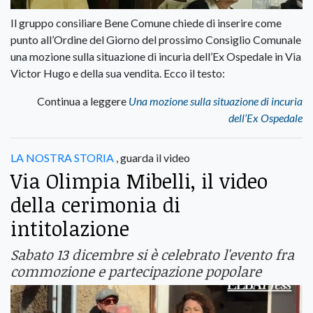
Il gruppo consiliare Bene Comune chiede di inserire come
punto all’Ordine del Giorno del prossimo Consiglio Comunale
una mozione sulla situazione di incuria dell’Ex Ospedale in Via
Victor Hugo e della sua vendita. Ecco il testo:
Continua a leggere
Una mozione sulla situazione di incuria
dell’Ex Ospedale
LA NOSTRA STORIA
, guarda il video
Via Olimpia Mibelli, il video
della cerimonia di
intitolazione
Sabato 13 dicembre si è celebrato l'evento fra
commozione e partecipazione popolare