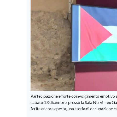
Partecipazione e forte coinvolgimento emotivo al
sabato 13 dicembre, presso la Sala Nervi – ex Ga
ferita ancora aperta, una storia di occupazione e