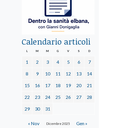
Calendario articoli
L
M
M
G
V
S
D
1
2
3
4
5
6
7
8
9
10
11
12
13
14
15
16
17
18
19
20
21
22
23
24
25
26
27
28
29
30
31
« Nov
Gen »
Dicembre 2025