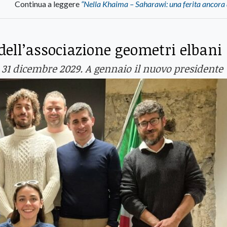
Continua a leggere
“Nella Khaima – Saharawi: una ferita ancora
 dell’associazione geometri elbani
l 31 dicembre 2029. A gennaio il nuovo presidente