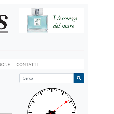
RSONE
CONTATTI