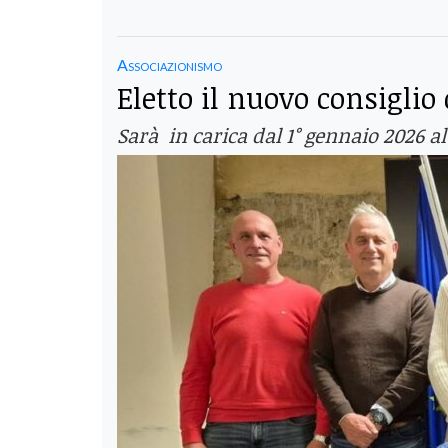
Associazionismo
Eletto il nuovo consiglio
Sarà in carica dal 1° gennaio 2026 a