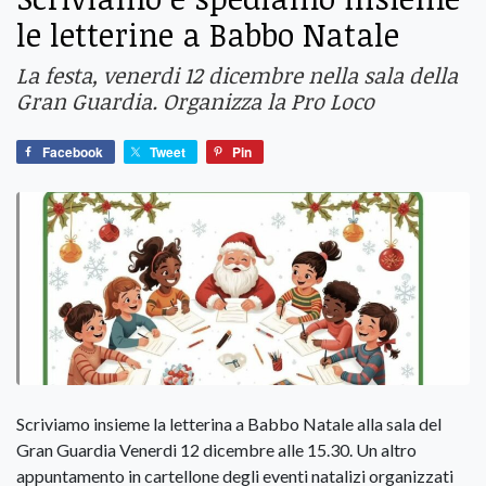
le letterine a Babbo Natale
La festa, venerdi 12 dicembre nella sala della
Gran Guardia. Organizza la Pro Loco
Facebook
Tweet
Pin
Scriviamo insieme la letterina a Babbo Natale alla sala del
Gran Guardia Venerdi 12 dicembre alle 15.30. Un altro
appuntamento in cartellone degli eventi natalizi organizzati