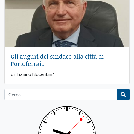
Gli auguri del sindaco alla città di
Portoferraio
di Tiziano Nocentini*