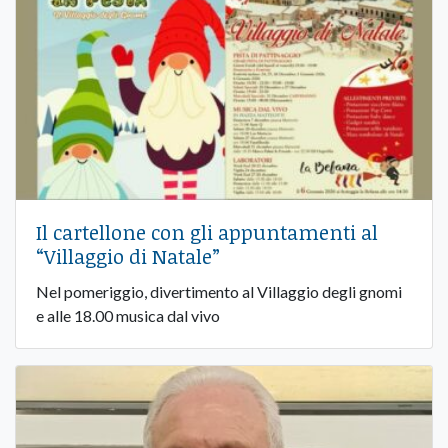
Il cartellone con gli appuntamenti al
“Villaggio di Natale”
Nel pomeriggio, divertimento al Villaggio degli gnomi
e alle 18.00 musica dal vivo