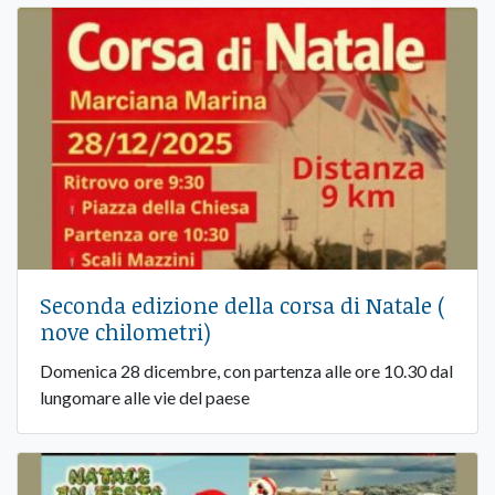
Seconda edizione della corsa di Natale (
nove chilometri)
Domenica 28 dicembre, con partenza alle ore 10.30 dal
lungomare alle vie del paese