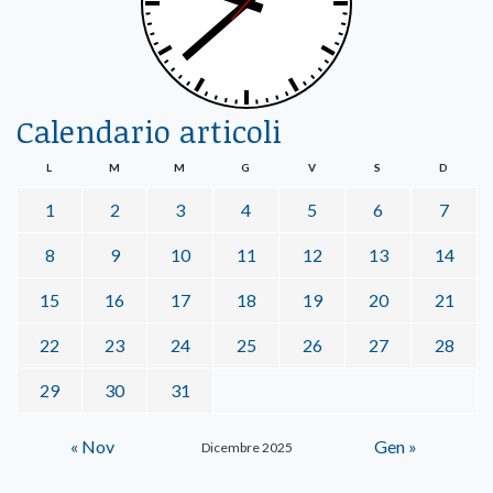
Calendario articoli
L
M
M
G
V
S
D
1
2
3
4
5
6
7
8
9
10
11
12
13
14
15
16
17
18
19
20
21
22
23
24
25
26
27
28
29
30
31
« Nov
Gen »
Dicembre 2025