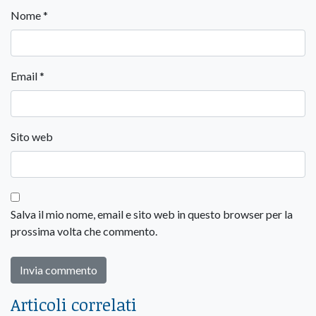
Nome
*
Email
*
Sito web
Salva il mio nome, email e sito web in questo browser per la
prossima volta che commento.
Articoli correlati