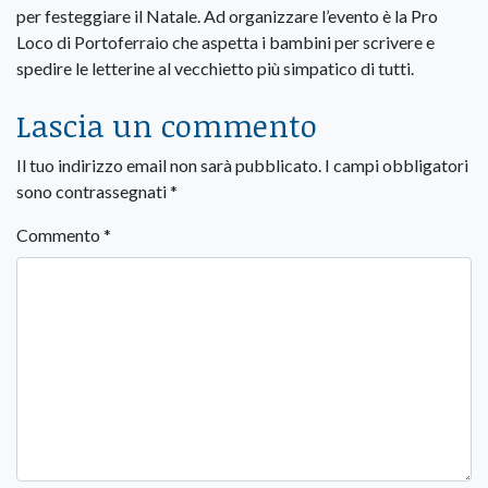
per festeggiare il Natale. Ad organizzare l’evento è la Pro
Loco di Portoferraio che aspetta i bambini per scrivere e
spedire le letterine al vecchietto più simpatico di tutti.
Lascia un commento
Il tuo indirizzo email non sarà pubblicato.
I campi obbligatori
sono contrassegnati
*
Commento
*