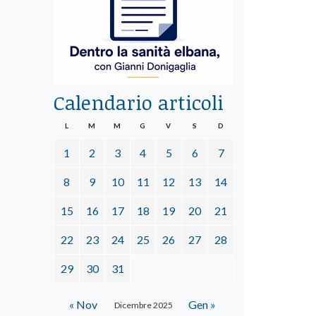
Calendario articoli
L
M
M
G
V
S
D
1
2
3
4
5
6
7
8
9
10
11
12
13
14
15
16
17
18
19
20
21
22
23
24
25
26
27
28
29
30
31
« Nov
Gen »
Dicembre 2025