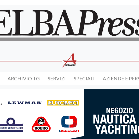
ARCHIVIO TG
SERVIZI
SPECIALI
AZIENDE E PE