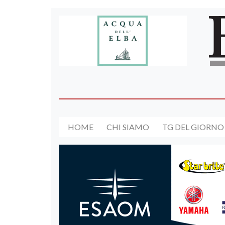
HOME
CHI SIAMO
TG DEL GIORNO