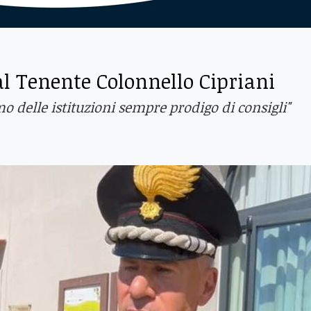
 al Tenente Colonnello Cipriani
delle istituzioni sempre prodigo di consigli"