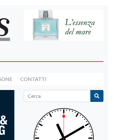
RSONE
CONTATTI