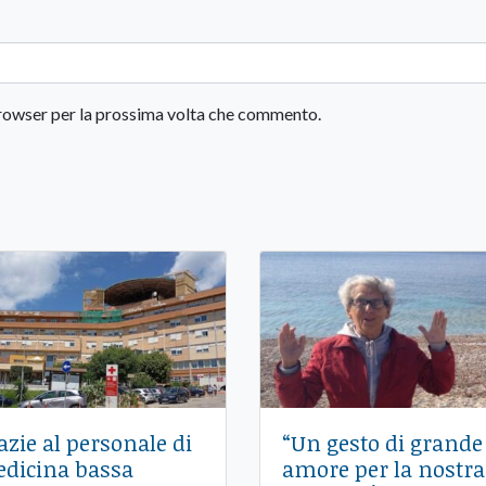
 browser per la prossima volta che commento.
azie al personale di
“Un gesto di grande
dicina bassa
amore per la nostra