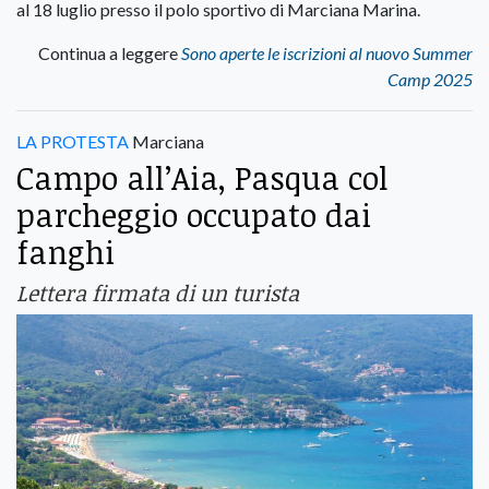
al 18 luglio presso il polo sportivo di Marciana Marina.
Continua a leggere
Sono aperte le iscrizioni al nuovo Summer
Camp 2025
LA PROTESTA
Marciana
Campo all’Aia, Pasqua col
parcheggio occupato dai
fanghi
Lettera firmata di un turista