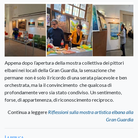
Appena dopo l’apertura della mostra collettiva dei pittori
elbani nei locali della Gran Guardia, la sensazione che
permane non è solo il ricordo di una serata piacevole e ben
orchestrata, ma la il convincimento che qualcosa di
profondamente vero sia stato condiviso. Un sentimento,
forse, di appartenenza, di riconoscimento reciproco.
Continua a leggere
Riflessioni sulla mostra artistica elbana alla
Gran Guardia
La replica