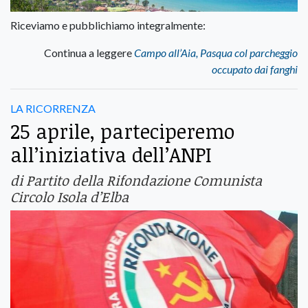
Riceviamo e pubblichiamo integralmente:
Continua a leggere
Campo all’Aia, Pasqua col parcheggio
occupato dai fanghi
LA RICORRENZA
25 aprile, parteciperemo
all’iniziativa dell’ANPI
di Partito della Rifondazione Comunista
Circolo Isola d’Elba