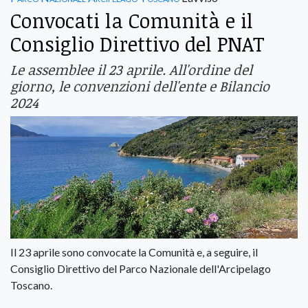
Convocati la Comunità e il
Consiglio Direttivo del PNAT
Le assemblee il 23 aprile. All'ordine del
giorno, le convenzioni dell'ente e Bilancio
2024
Il 23 aprile sono convocate la Comunità e, a seguire, il
Consiglio Direttivo del Parco Nazionale dell'Arcipelago
Toscano.