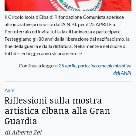
Il Circolo Isola d’Elba di Rifondazione Comunista aderisce
alle iniziative promosse dall’A.N.P.I. per il 25 APRILE a
Portoferraio ed invita tutta la cittadinanza a partecipare.
Festeggiamo gli 80 anni dalla liberazione dal nazifascismo, la
fine della guerra e dalla dittatura. Nella mente e nel cuore di
tutti/e riecheggeranno sicuramente le.
Continua a leggere
25 aprile, parteciperemo all’iniziativa
dell’ANPI
Arte
Riflessioni sulla mostra
artistica elbana alla Gran
Guardia
di Alberto Zei