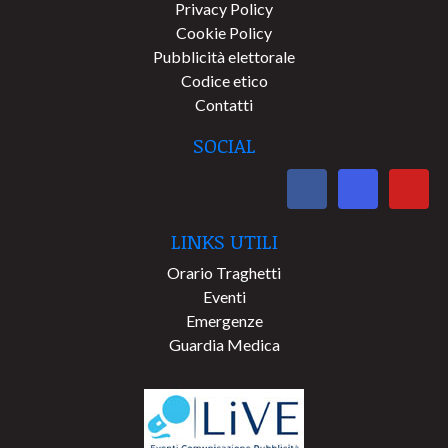
Privacy Policy
Cookie Policy
Pubblicità elettorale
Codice etico
Contatti
SOCIAL
LINKS UTILI
Orario Traghetti
Eventi
Emergenze
Guardia Medica