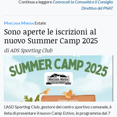
Continua a leggere
Convocati la Comunità e il Consiglio
Direttivo del PNAT
Marciana Marina
Estate
Sono aperte le iscrizioni al
nuovo Summer Camp 2025
di ADS Sporting Club
L’ASD Sporting Club, gestore del centro sportivo comunale, è
lieta di presentare il nuovo Camp Estivo, in programma dal 7