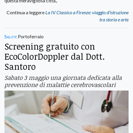
questa meravigliosa città,.
Continua a leggere
La IV Classico a Firenze: viaggio d’istruzione
tra storia e arte
Salute
Portoferraio
Screening gratuito con
EcoColorDoppler dal Dott.
Santoro
Sabato 3 maggio una giornata dedicata alla
prevenzione di malattie cerebrovascolari