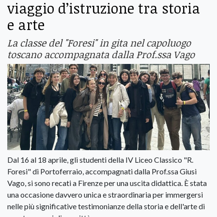
viaggio d’istruzione tra storia
e arte
La classe del "Foresi" in gita nel capoluogo
toscano accompagnata dalla Prof.ssa Vago
Dal 16 al 18 aprile, gli studenti della IV Liceo Classico "R.
Foresi" di Portoferraio, accompagnati dalla Prof.ssa Giusi
Vago, si sono recati a Firenze per una uscita didattica. È stata
una occasione davvero unica e straordinaria per immergersi
nelle più significative testimonianze della storia e dell'arte di