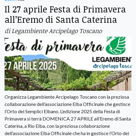
Il 27 aprile Festa di Primavera
all’Eremo di Santa Caterina
di Legambiente Arcipelago Toscano
Organizza Legambiente Arcipelago Toscano con la preziosa
collaborazione dell’associazione Elba Officinale che gestisce
l’Orto dei Semplici Elbano. L’edizione 2025 della Festa di
Primavera si terrà DOMENICA 27 APRILE all’Eremo di Santa
Caterina, a Rio Elba, con la preziosa collaborazione
dell’associazione Elba Officinale che ha in gestisce l’Orto dei