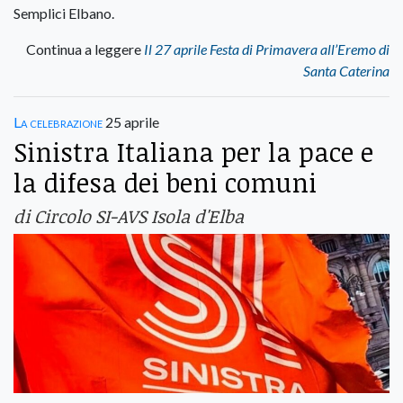
Semplici Elbano.
Continua a leggere
Il 27 aprile Festa di Primavera all’Eremo di
Santa Caterina
La celebrazione
25 aprile
Sinistra Italiana per la pace e
la difesa dei beni comuni
di Circolo SI-AVS Isola d'Elba