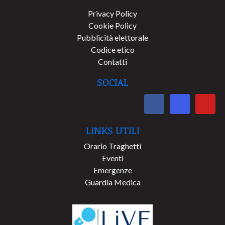
Privacy Policy
Cookie Policy
Pubblicità elettorale
Codice etico
Contatti
SOCIAL
LINKS UTILI
Orario Traghetti
Eventi
Emergenze
Guardia Medica