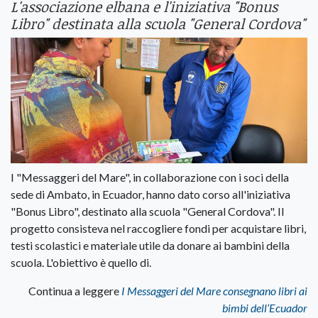
L'associazione elbana e l'iniziativa "Bonus
Libro" destinata alla scuola "General Cordova"
I "Messaggeri del Mare", in collaborazione con i soci della
sede di Ambato, in Ecuador, hanno dato corso all'iniziativa
"Bonus Libro", destinato alla scuola "General Cordova". Il
progetto consisteva nel raccogliere fondi per acquistare libri,
testi scolastici e materiale utile da donare ai bambini della
scuola. L'obiettivo è quello di.
Continua a leggere
I Messaggeri del Mare consegnano libri ai
bimbi dell’Ecuador