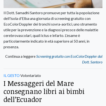
Il Dott. Samadhi Santoro promuove per tutta la popolazione
dell'isola d'Elba una giornata di screening gratuito con
EcoColorDoppler dei tronchi sovra-aortici, uno strumento
utile per la prevenzione e la diagnosi precoce delle malattie
cerebrovascolari, quali ictus e infarto. L'esame è
particolarmente indicato in età superiore ai 50 anni, in
presenza.
Continua a leggere
Screening gratuito con EcoColorDoppler dal
Dott. Santoro
IL GESTO
Volontariato
I Messaggeri del Mare
consegnano libri ai bimbi
dell’Ecuador