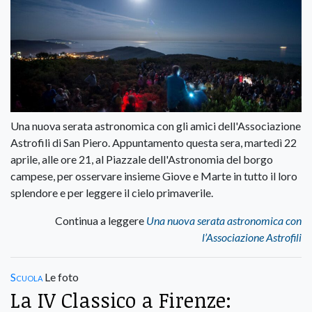
Una nuova serata astronomica con gli amici dell'Associazione
Astrofili di San Piero. Appuntamento questa sera, martedì 22
aprile, alle ore 21, al Piazzale dell'Astronomia del borgo
campese, per osservare insieme Giove e Marte in tutto il loro
splendore e per leggere il cielo primaverile.
Continua a leggere
Una nuova serata astronomica con
l’Associazione Astrofili
Scuola
Le foto
La IV Classico a Firenze: