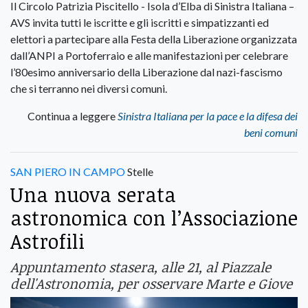
Il Circolo Patrizia Piscitello - Isola d’Elba di Sinistra Italiana –
AVS invita tutti le iscritte e gli iscritti e simpatizzanti ed
elettori a partecipare alla Festa della Liberazione organizzata
dall’ANPI a Portoferraio e alle manifestazioni per celebrare
l’80esimo anniversario della Liberazione dal nazi-fascismo
che si terranno nei diversi comuni.
Continua a leggere
Sinistra Italiana per la pace e la difesa dei
beni comuni
SAN PIERO IN CAMPO
Stelle
Una nuova serata
astronomica con l’Associazione
Astrofili
Appuntamento stasera, alle 21, al Piazzale
dell'Astronomia, per osservare Marte e Giove