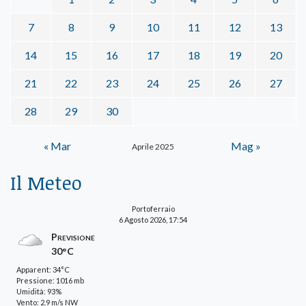
7
8
9
10
11
12
13
14
15
16
17
18
19
20
21
22
23
24
25
26
27
28
29
30
« Mar
Mag »
Aprile 2025
Il Meteo
Portoferraio
6 Agosto 2026, 17:54
Previsione
30°C
Apparent: 34°C
Pressione: 1016 mb
Umidità: 93%
Vento: 2.9 m/s NW