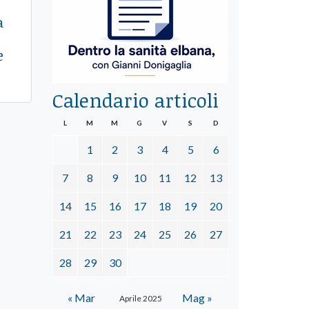
a
e
Calendario articoli
L
M
M
G
V
S
D
1
2
3
4
5
6
7
8
9
10
11
12
13
14
15
16
17
18
19
20
21
22
23
24
25
26
27
28
29
30
« Mar
Mag »
Aprile 2025