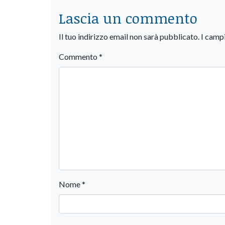
Lascia un commento
Il tuo indirizzo email non sarà pubblicato.
I camp
Commento
*
Nome
*