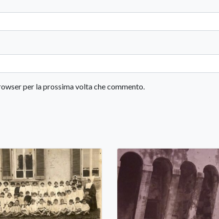
 browser per la prossima volta che commento.