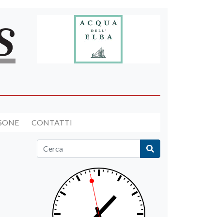
RSONE
CONTATTI