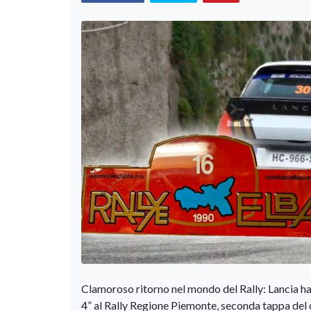
Clamoroso ritorno nel mondo del Rally: Lancia ha
4” al Rally Regione Piemonte, seconda tappa del c