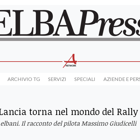
ARCHIVIO TG
SERVIZI
SPECIALI
AZIENDE E PE
 Lancia torna nel mondo del Rally
i elbani. Il racconto del pilota Massimo Giudicelli