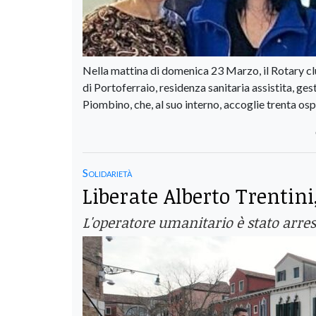
Nella mattina di domenica 23 Marzo, il Rotary clu
di Portoferraio, residenza sanitaria assistita, g
Piombino, che, al suo interno, accoglie trenta osp
Solidarietà
Liberate Alberto Trentini
L'operatore umanitario è stato arres