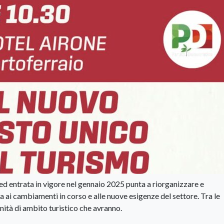
ed entrata in vigore nel gennaio 2025 punta a riorganizzare e
a ai cambiamenti in corso e alle nuove esigenze del settore. Tra le
nità di ambito turistico che avranno.