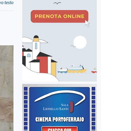
vo testo