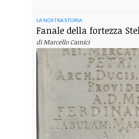
LA NOSTRA STORIA
Fanale della fortezza Ste
di Marcello Camici