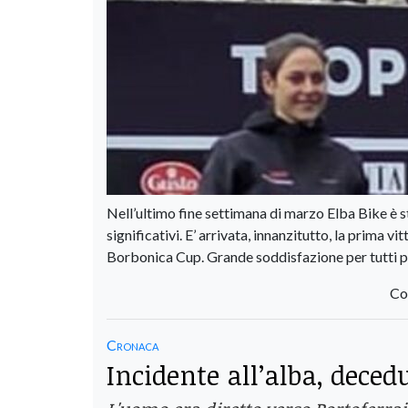
Nell’ultimo fine settimana di marzo Elba Bike è st
significativi. E’ arrivata, innanzitutto, la prima 
Borbonica Cup. Grande soddisfazione per tutti pe
Co
Cronaca
Incidente all’alba, deced