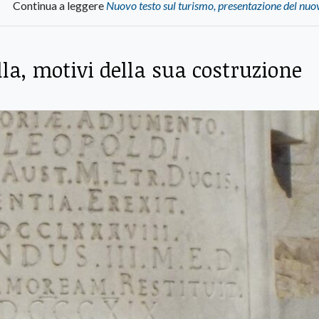
Continua a leggere
Nuovo testo sul turismo, presentazione del nuo
lla, motivi della sua costruzione