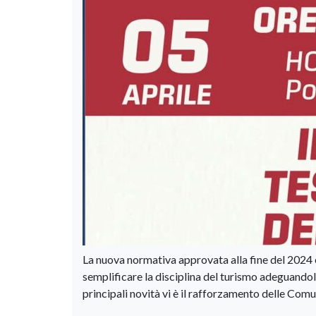
La nuova normativa approvata alla fine del 2024 
semplificare la disciplina del turismo adeguandol
principali novità vi è il rafforzamento delle Comu