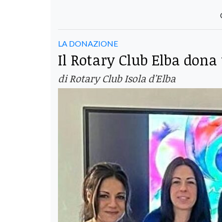
LA DONAZIONE
Il Rotary Club Elba dona
di Rotary Club Isola d'Elba