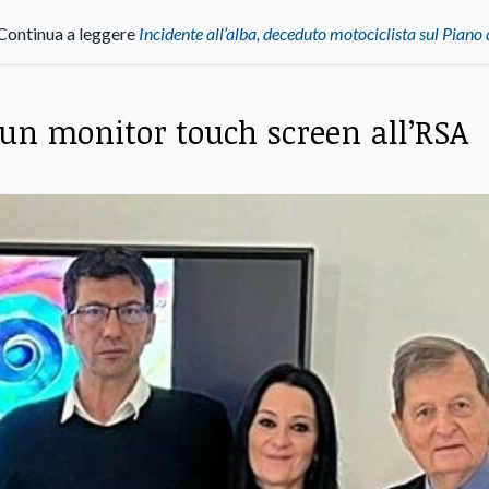
Continua a leggere
Incidente all’alba, deceduto motociclista sul Piano
 un monitor touch screen all’RSA