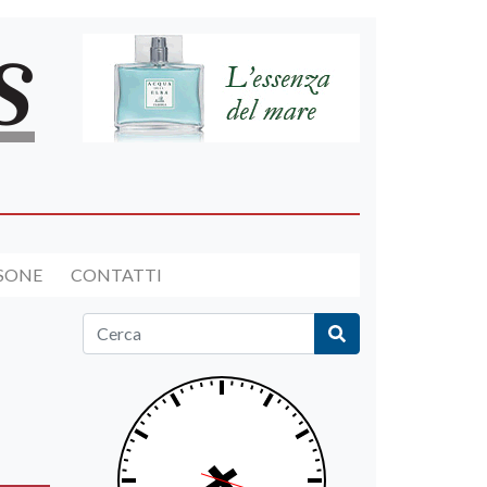
RSONE
CONTATTI