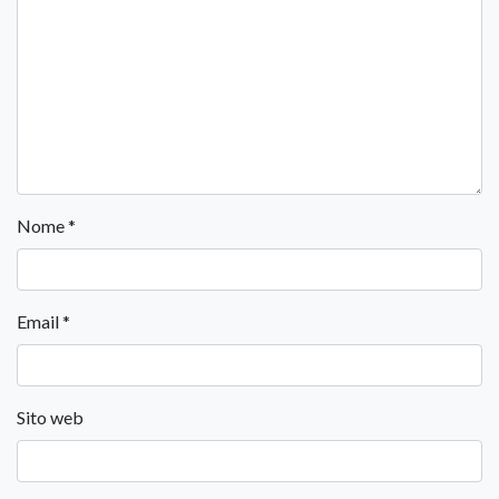
Nome
*
Email
*
Sito web