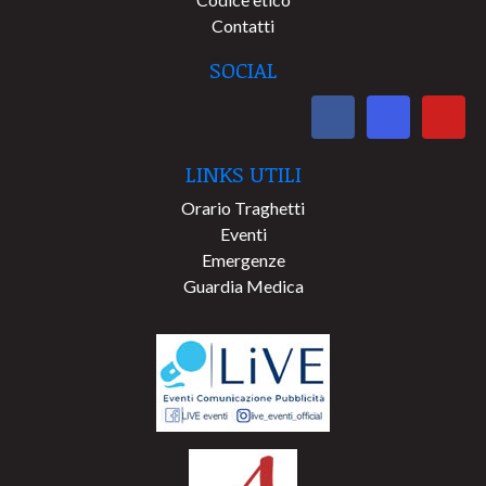
Contatti
SOCIAL
LINKS UTILI
Orario Traghetti
Eventi
Emergenze
Guardia Medica