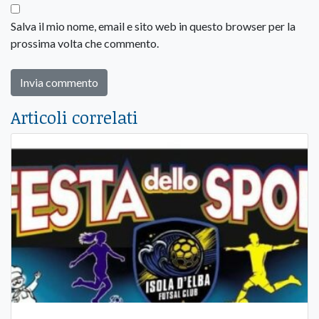
Salva il mio nome, email e sito web in questo browser per la
prossima volta che commento.
Articoli correlati