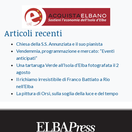
Articoli recenti
Chiesa della S.S. Annunziata e il suo pianista
Vendemmia, programmazione e mercato: “Eventi
anticipati”
Una tartaruga Verde all’Isola d’Elba fotografata il 2
agosto
Il richiamo irresistibile di Franco Battiato a Rio
nell’Elba
La pittura di Orsi, sulla soglia della luce e del tempo