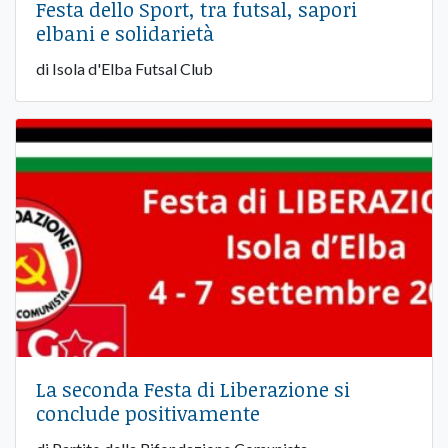
Festa dello Sport, tra futsal, sapori
elbani e solidarietà
di Isola d'Elba Futsal Club
La seconda Festa di Liberazione si
conclude positivamente