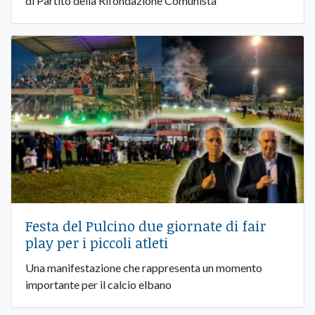
di Partito della Rifondazione Comunista
Festa del Pulcino due giornate di fair
play per i piccoli atleti
Una manifestazione che rappresenta un momento
importante per il calcio elbano