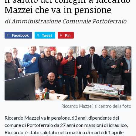
Mazzei che va in pensione
di Amministrazione Comunale Portoferraio
Facebook
Tweet
Pin
Riccardo Mazzei, al centro della foto
Riccardo Mazzei va in pensione. 63 anni, dipendente del
comune di Portoferraio da 27 anni con mansioni di idraulico,
Riccardo è stato salutato nella mattina di martedì 1 aprile