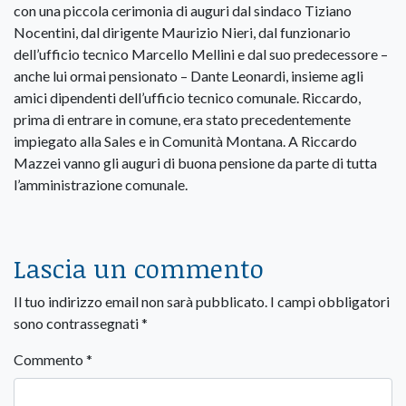
con una piccola cerimonia di auguri dal sindaco Tiziano
Nocentini, dal dirigente Maurizio Nieri, dal funzionario
dell’ufficio tecnico Marcello Mellini e dal suo predecessore –
anche lui ormai pensionato – Dante Leonardi, insieme agli
amici dipendenti dell’ufficio tecnico comunale. Riccardo,
prima di entrare in comune, era stato precedentemente
impiegato alla Sales e in Comunità Montana. A Riccardo
Mazzei vanno gli auguri di buona pensione da parte di tutta
l’amministrazione comunale.
Lascia un commento
Il tuo indirizzo email non sarà pubblicato.
I campi obbligatori
sono contrassegnati
*
Commento
*