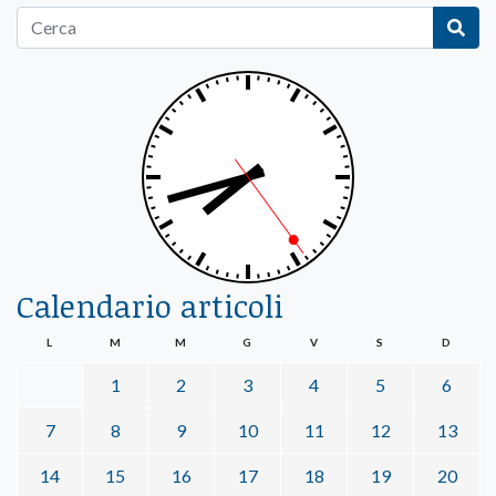
Calendario articoli
L
M
M
G
V
S
D
1
2
3
4
5
6
7
8
9
10
11
12
13
14
15
16
17
18
19
20