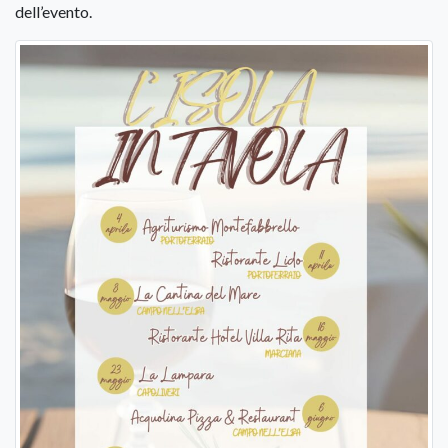
dell’evento.