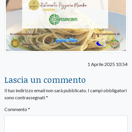
1 Aprile 2025 10:54
Lascia un commento
Il tuo indirizzo email non sarà pubblicato.
I campi obbligatori
sono contrassegnati
*
Commento
*