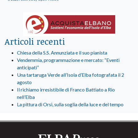
Articoli recenti
Chiesa della S.S. Annunziata e il suo pianista
Vendemmia, programmazione e mercato: “Eventi
anticipati”
Una tartaruga Verde all’Isola d’Elba fotografata il 2
agosto
Il richiamo irresistibile di Franco Battiato a Rio
nell’Elba
La pittura di Orsi, sulla soglia della luce e del tempo