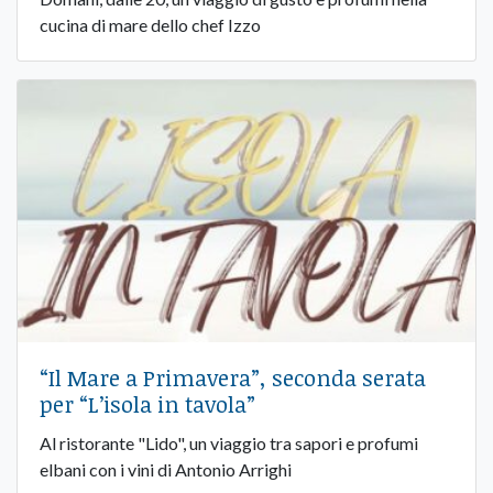
cucina di mare dello chef Izzo
“Il Mare a Primavera”, seconda serata
per “L’isola in tavola”
Al ristorante "Lido", un viaggio tra sapori e profumi
elbani con i vini di Antonio Arrighi