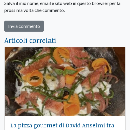
Salva il mio nome, email e sito web in questo browser per la
prossima volta che commento.
Articoli correlati
La pizza gourmet di David Anselmi tra