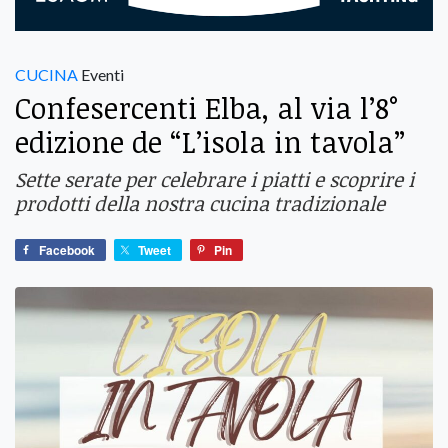
CUCINA
Eventi
Confesercenti Elba, al via l’8°
edizione de “L’isola in tavola”
Sette serate per celebrare i piatti e scoprire i
prodotti della nostra cucina tradizionale
Facebook
Tweet
Pin