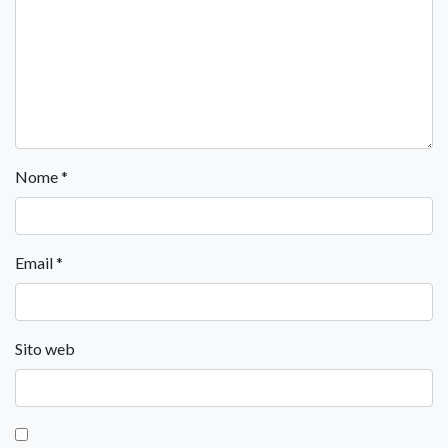
Nome
*
Email
*
Sito web