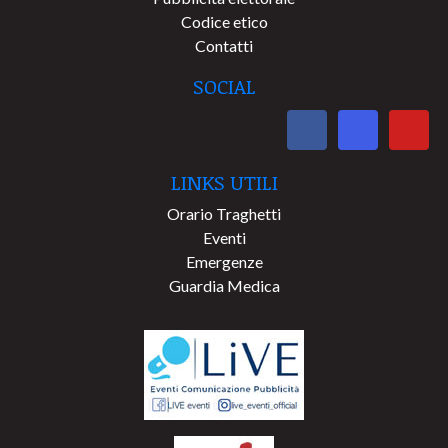
Codice etico
Contatti
SOCIAL
LINKS UTILI
Orario Traghetti
Eventi
Emergenze
Guardia Medica