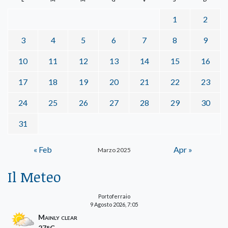
1
2
3
4
5
6
7
8
9
10
11
12
13
14
15
16
17
18
19
20
21
22
23
24
25
26
27
28
29
30
31
« Feb
Apr »
Marzo 2025
Il Meteo
Portoferraio
9 Agosto 2026, 7:05
Mainly clear
27°C