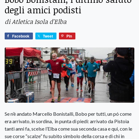
degli amici podisti
di Atletica Isola d'Elba
Facebook
Tweet
Pin
Se n’è andato Marcello Bonistalli, Bobo per tutti, un pó come
era arrivato, in sordina, in punta di piedi: arrivato da Pistoia
tanti anni fa, scelse l’Elba come sua seconda casa e qui, con le
sue corse “scalze” fu subito simbolo della corsa e di chi in