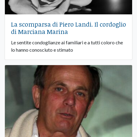
La scomparsa di Piero Landi. Il cordoglio
di Marciana Marina
Le sentite condoglianze ai familiari e a tutti coloro che
lo hanno conosciuto e stimato