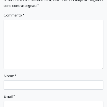
sono contrassegnati
*
Commento
*
Nome
*
Email
*