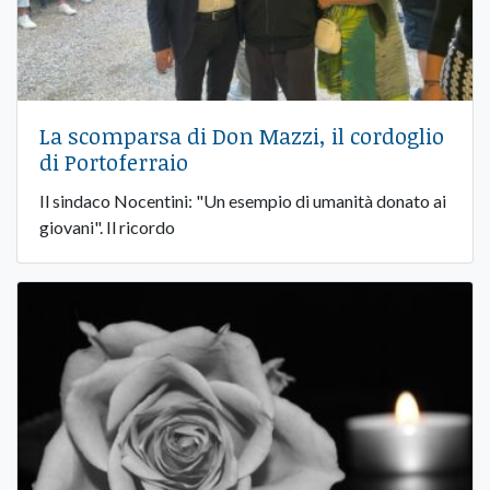
La scomparsa di Don Mazzi, il cordoglio
di Portoferraio
Il sindaco Nocentini: "Un esempio di umanità donato ai
giovani". Il ricordo