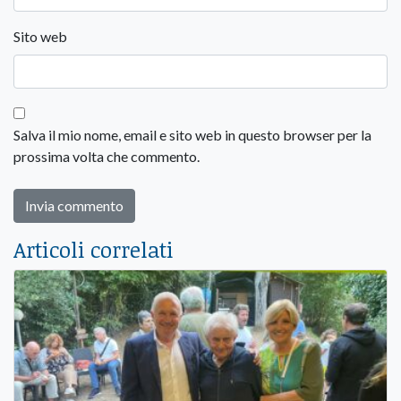
Sito web
Salva il mio nome, email e sito web in questo browser per la
prossima volta che commento.
Articoli correlati