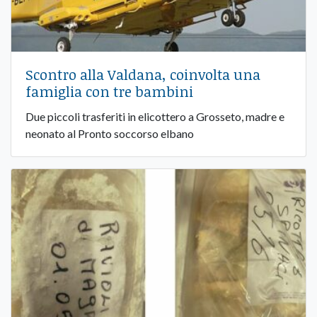
Scontro alla Valdana, coinvolta una
famiglia con tre bambini
Due piccoli trasferiti in elicottero a Grosseto, madre e
neonato al Pronto soccorso elbano