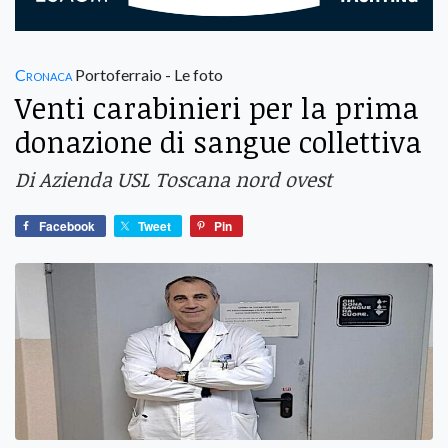
Cronaca
Portoferraio - Le foto
Venti carabinieri per la prima
donazione di sangue collettiva
Di Azienda USL Toscana nord ovest
Facebook
Tweet
Pin