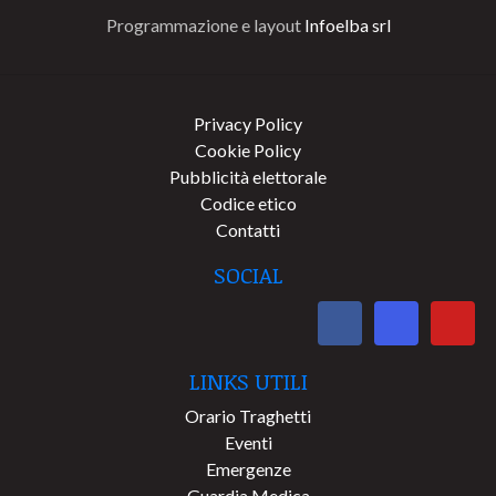
Programmazione e layout
Infoelba srl
Privacy Policy
Cookie Policy
Pubblicità elettorale
Codice etico
Contatti
SOCIAL
LINKS UTILI
Orario Traghetti
Eventi
Emergenze
Guardia Medica