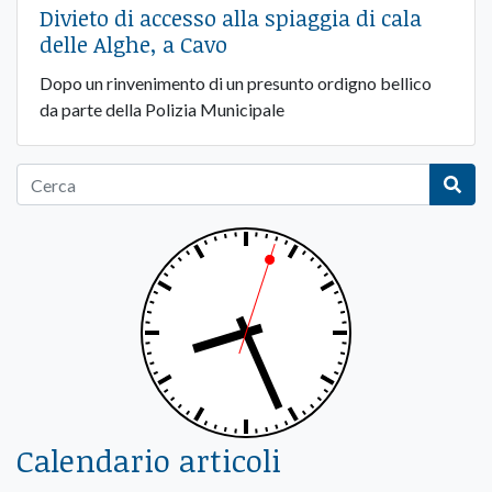
Divieto di accesso alla spiaggia di cala
delle Alghe, a Cavo
Dopo un rinvenimento di un presunto ordigno bellico
da parte della Polizia Municipale
Calendario articoli