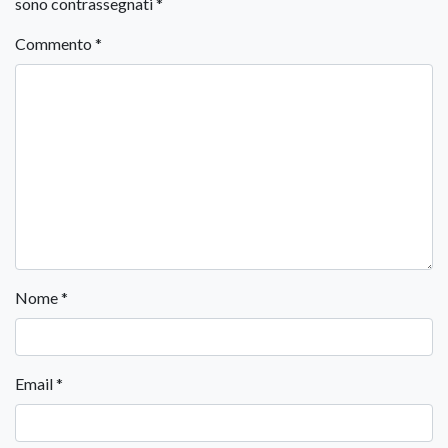
sono contrassegnati
*
Commento
*
Nome
*
Email
*