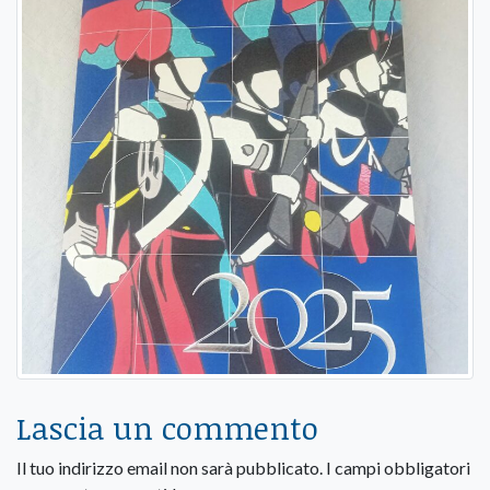
Lascia un commento
Il tuo indirizzo email non sarà pubblicato.
I campi obbligatori