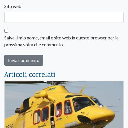
Sito web
Salva il mio nome, email e sito web in questo browser per la
prossima volta che commento.
Articoli correlati