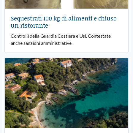
Sequestrati 100 kg di alimenti e chiuso
un ristorante
Controlli della Guardia Costiera e Usl. Contestate
anche sanzioni amministrative