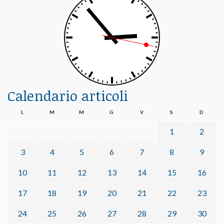
Calendario articoli
L
M
M
G
V
S
D
1
2
3
4
5
6
7
8
9
10
11
12
13
14
15
16
17
18
19
20
21
22
23
24
25
26
27
28
29
30