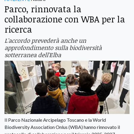
Parco, rinnovata la
collaborazione con WBA per la
ricerca
L'accordo prevederà anche un
approfondimento sulla biodiversità
sotterranea dell'Elba
Il Parco Nazionale Arcipelago Toscano e la World
Biodiversity Association Onlus (WBA) hanno rinnovato il