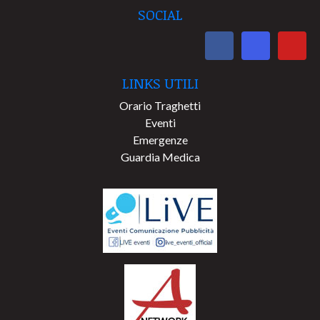
SOCIAL
LINKS UTILI
Orario Traghetti
Eventi
Emergenze
Guardia Medica