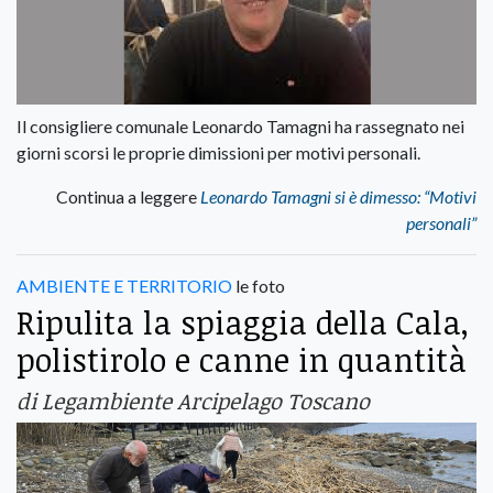
Il consigliere comunale Leonardo Tamagni ha rassegnato nei
giorni scorsi le proprie dimissioni per motivi personali.
Continua a leggere
Leonardo Tamagni si è dimesso: “Motivi
personali”
AMBIENTE E TERRITORIO
le foto
Ripulita la spiaggia della Cala,
polistirolo e canne in quantità
di Legambiente Arcipelago Toscano