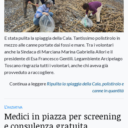
E stata pulita la spiaggia della Cala. Tantissimo polistirolo in
mezzo alle canne portate dai fossi e mare. Tra i volontari
anche la Sindaca di Marciana Marina Gabriella Allori e il
presidente di Esa Francesco Gentili. Legambiente Arcipelago
Toscano ringrazia tutti i volontari, anche chi aveva già
provveduto a raccogliere.
Continua a leggere
Ripulita la spiaggia della Cala, polistirolo e
canne in quantità
L'iniziativa
Medici in piazza per screening
e consulenza gratuita