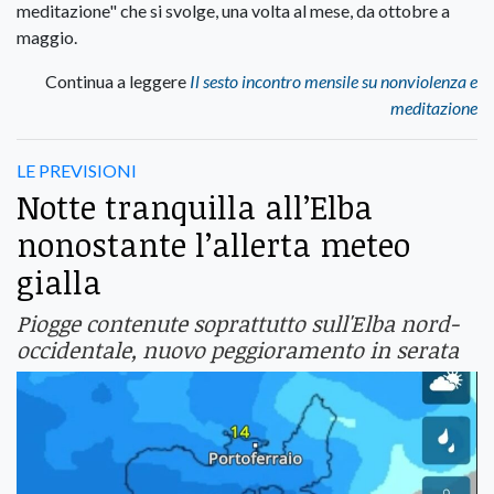
meditazione" che si svolge, una volta al mese, da ottobre a
maggio.
Continua a leggere
Il sesto incontro mensile su nonviolenza e
meditazione
LE PREVISIONI
Notte tranquilla all’Elba
nonostante l’allerta meteo
gialla
Piogge contenute soprattutto sull'Elba nord-
occidentale, nuovo peggioramento in serata