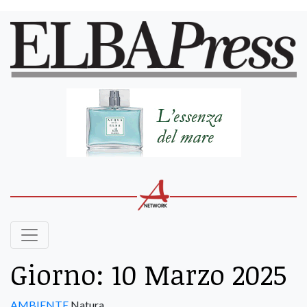
Giorno:
10 Marzo 2025
AMBIENTE
Natura