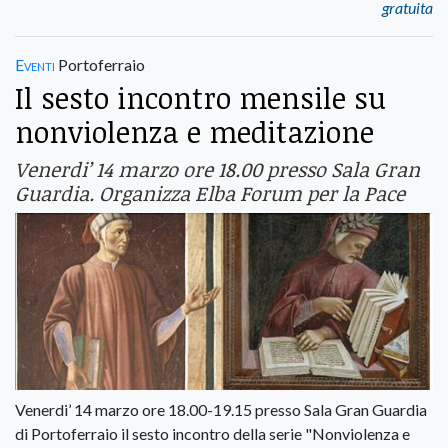
gratuita
Eventi
Portoferraio
Il sesto incontro mensile su
nonviolenza e meditazione
Venerdi’ 14 marzo ore 18.00 presso Sala Gran
Guardia. Organizza Elba Forum per la Pace
Venerdi’ 14 marzo ore 18.00-19.15 presso Sala Gran Guardia
di Portoferraio il sesto incontro della serie "Nonviolenza e