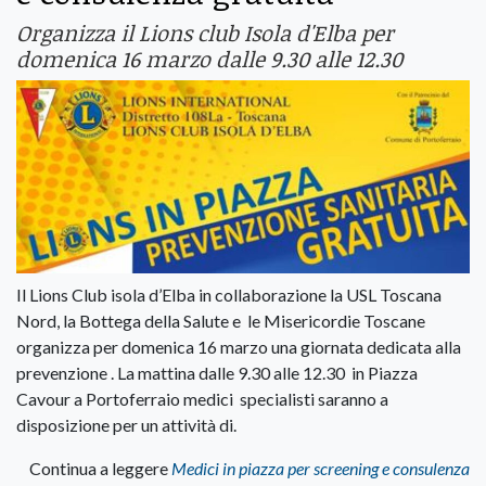
Organizza il Lions club Isola d'Elba per
domenica 16 marzo dalle 9.30 alle 12.30
Il Lions Club isola d’Elba in collaborazione la USL Toscana
Nord, la Bottega della Salute e le Misericordie Toscane
organizza per domenica 16 marzo una giornata dedicata alla
prevenzione . La mattina dalle 9.30 alle 12.30 in Piazza
Cavour a Portoferraio medici specialisti saranno a
disposizione per un attività di.
Continua a leggere
Medici in piazza per screening e consulenza